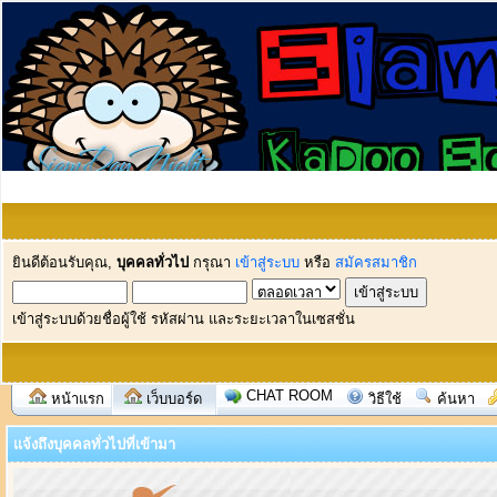
ยินดีต้อนรับคุณ,
บุคคลทั่วไป
กรุณา
เข้าสู่ระบบ
หรือ
สมัครสมาชิก
เข้าสู่ระบบด้วยชื่อผู้ใช้ รหัสผ่าน และระยะเวลาในเซสชั่น
CHAT ROOM
หน้าแรก
เว็บบอร์ด
วิธีใช้
ค้นหา
แจ้งถึงบุคคลทั่วไปที่เข้ามา