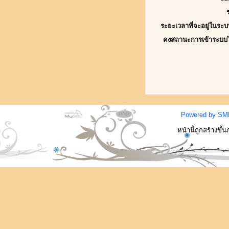
ระยะเวลาที่จะอยู่ในระบ
คงสถานะการเข้าระบบ
Powered by SM
หน้านี้ถูกสร้างขึ้