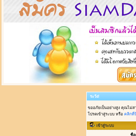
ระวัง!
ขออภัยเป็นอย่างสูง คุณไม่ส
โปรดเข้าสู่ระบบ หรือ
คลิกที่นี
เข้าสู่ระบบ
ชื่