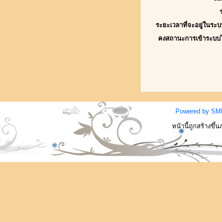
ระยะเวลาที่จะอยู่ในระบ
คงสถานะการเข้าระบบ
Powered by SM
หน้านี้ถูกสร้างขึ้