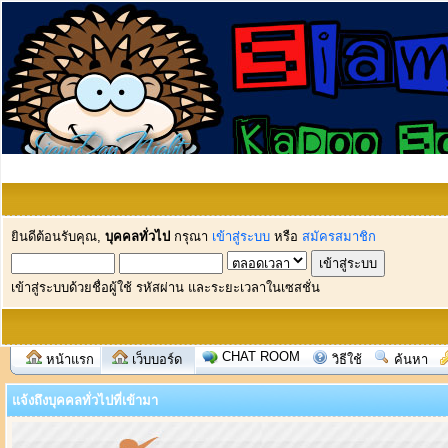
ยินดีต้อนรับคุณ,
บุคคลทั่วไป
กรุณา
เข้าสู่ระบบ
หรือ
สมัครสมาชิก
เข้าสู่ระบบด้วยชื่อผู้ใช้ รหัสผ่าน และระยะเวลาในเซสชั่น
CHAT ROOM
หน้าแรก
เว็บบอร์ด
วิธีใช้
ค้นหา
แจ้งถึงบุคคลทั่วไปที่เข้ามา