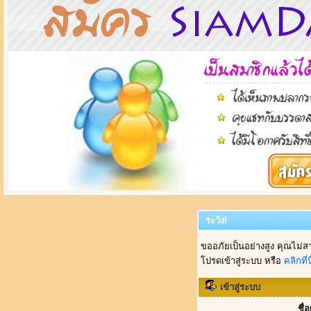
ระวัง!
ขออภัยเป็นอย่างสูง คุณไม่ส
โปรดเข้าสู่ระบบ หรือ
คลิกที่นี
เข้าสู่ระบบ
ชื่