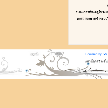
ระยะเวลาที่จะอยู่ในระบ
คงสถานะการเข้าระบบ
Powered by SM
หน้านี้ถูกสร้างขึ