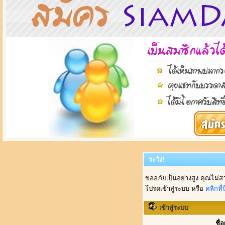
ระวัง!
ขออภัยเป็นอย่างสูง คุณไม่ส
โปรดเข้าสู่ระบบ หรือ
คลิกที่นี
เข้าสู่ระบบ
ชื่