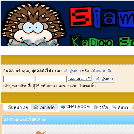
ยินดีต้อนรับคุณ,
บุคคลทั่วไป
กรุณา
เข้าสู่ระบบ
หรือ
สมัครสมาชิก
เข้าสู่ระบบด้วยชื่อผู้ใช้ รหัสผ่าน และระยะเวลาในเซสชั่น
CHAT ROOM
หน้าแรก
เว็บบอร์ด
วิธีใช้
ค้นหา
แจ้งถึงบุคคลทั่วไปที่เข้ามา