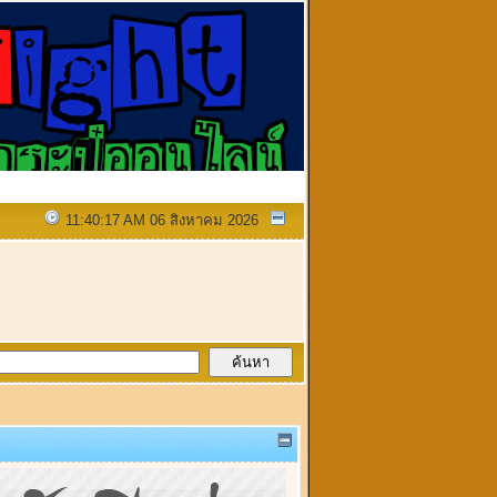
11:40:17 AM 06 สิงหาคม 2026