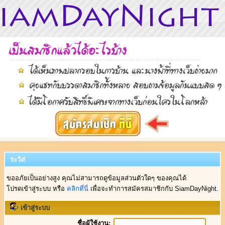
ระวัง!
ขออภัยเป็นอย่างสูง คุณไม่สามารถดูข้อมูลส่วนตัวใดๆ ของคุณได้
โปรดเข้าสู่ระบบ หรือ
คลิกที่นี่
เพื่อจะทำการสมัครสมาชิกกับ SiamDayNight.
เข้าสู่ระบบ
ชื่อผู้ใช้งาน: