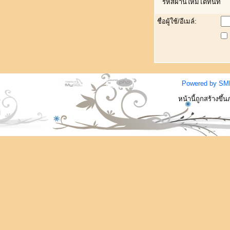
รหัสผ่านใหม่ได้ทันที
ชื่อผู้ใช้/อีเมล์:
Powered by SM
หน้านี้ถูกสร้างขึ้