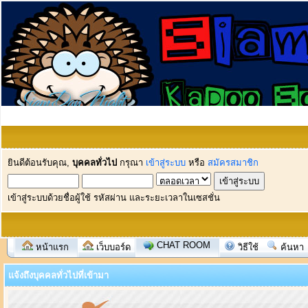
ยินดีต้อนรับคุณ,
บุคคลทั่วไป
กรุณา
เข้าสู่ระบบ
หรือ
สมัครสมาชิก
เข้าสู่ระบบด้วยชื่อผู้ใช้ รหัสผ่าน และระยะเวลาในเซสชั่น
CHAT ROOM
หน้าแรก
เว็บบอร์ด
วิธีใช้
ค้นหา
แจ้งถึงบุคคลทั่วไปที่เข้ามา