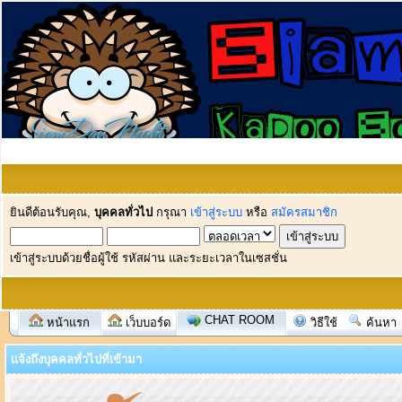
ยินดีต้อนรับคุณ,
บุคคลทั่วไป
กรุณา
เข้าสู่ระบบ
หรือ
สมัครสมาชิก
เข้าสู่ระบบด้วยชื่อผู้ใช้ รหัสผ่าน และระยะเวลาในเซสชั่น
CHAT ROOM
หน้าแรก
เว็บบอร์ด
วิธีใช้
ค้นหา
แจ้งถึงบุคคลทั่วไปที่เข้ามา