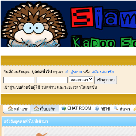
ยินดีต้อนรับคุณ,
บุคคลทั่วไป
กรุณา
เข้าสู่ระบบ
หรือ
สมัครสมาชิก
เข้าสู่ระบบด้วยชื่อผู้ใช้ รหัสผ่าน และระยะเวลาในเซสชั่น
CHAT ROOM
หน้าแรก
เว็บบอร์ด
วิธีใช้
ค้นหา
แจ้งถึงบุคคลทั่วไปที่เข้ามา