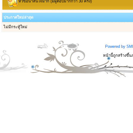
หัวข้อน่าสนใจมาก (มีผู้ตอบมากกว่า 30 ครั้ง)
ประกาศใหม่ล่าสุด
ไม่มีกระทู้ใหม่
Powered by SM
หน้านี้ถูกสร้างขึ้