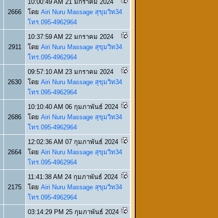
10:00:49 AM 21 มกราคม 2024
2666
โดย
Airi Nuru Massage สุขุมวิท34
โทร.095-4962964
10:37:59 AM 22 มกราคม 2024
2911
โดย
Airi Nuru Massage สุขุมวิท34
โทร.095-4962964
09:57:10 AM 23 มกราคม 2024
2630
โดย
Airi Nuru Massage สุขุมวิท34
โทร.095-4962964
10:10:40 AM 06 กุมภาพันธ์ 2024
2686
โดย
Airi Nuru Massage สุขุมวิท34
โทร.095-4962964
12:02:36 AM 07 กุมภาพันธ์ 2024
2664
โดย
Airi Nuru Massage สุขุมวิท34
โทร.095-4962964
11:41:38 AM 24 กุมภาพันธ์ 2024
2175
โดย
Airi Nuru Massage สุขุมวิท34
โทร.095-4962964
03:14:29 PM 25 กุมภาพันธ์ 2024