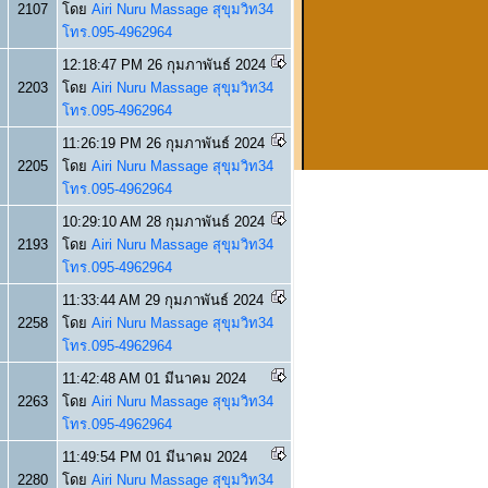
2107
โดย
Airi Nuru Massage สุขุมวิท34
โทร.095-4962964
12:18:47 PM 26 กุมภาพันธ์ 2024
2203
โดย
Airi Nuru Massage สุขุมวิท34
โทร.095-4962964
11:26:19 PM 26 กุมภาพันธ์ 2024
2205
โดย
Airi Nuru Massage สุขุมวิท34
โทร.095-4962964
10:29:10 AM 28 กุมภาพันธ์ 2024
2193
โดย
Airi Nuru Massage สุขุมวิท34
โทร.095-4962964
11:33:44 AM 29 กุมภาพันธ์ 2024
2258
โดย
Airi Nuru Massage สุขุมวิท34
โทร.095-4962964
11:42:48 AM 01 มีนาคม 2024
2263
โดย
Airi Nuru Massage สุขุมวิท34
โทร.095-4962964
11:49:54 PM 01 มีนาคม 2024
2280
โดย
Airi Nuru Massage สุขุมวิท34