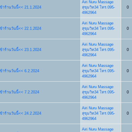
Airi Nuru Massage
้าร้านวันนี้<< 21.1.2024
สุขุมวิท34 โทร.095-
0
4962964
Airi Nuru Massage
้าร้านวันนี้<< 22.1.2024
สุขุมวิท34 โทร.095-
0
4962964
Airi Nuru Massage
้าร้านวันนี้<< 23.1.2024
สุขุมวิท34 โทร.095-
0
4962964
Airi Nuru Massage
้าร้านวันนี้<< 6.2.2024
สุขุมวิท34 โทร.095-
0
4962964
Airi Nuru Massage
้าร้านวันนี้<< 7.2.2024
สุขุมวิท34 โทร.095-
0
4962964
Airi Nuru Massage
้าร้านวันนี้<< 24.2.2024
สุขุมวิท34 โทร.095-
0
4962964
Airi Nuru Massage