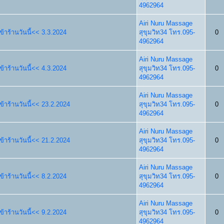
4962964
Airi Nuru Massage
้าร้านวันนี้<< 3.3.2024
สุขุมวิท34 โทร.095-
0
4962964
Airi Nuru Massage
้าร้านวันนี้<< 4.3.2024
สุขุมวิท34 โทร.095-
0
4962964
Airi Nuru Massage
้าร้านวันนี้<< 23.2.2024
สุขุมวิท34 โทร.095-
0
4962964
Airi Nuru Massage
้าร้านวันนี้<< 21.2.2024
สุขุมวิท34 โทร.095-
0
4962964
Airi Nuru Massage
้าร้านวันนี้<< 8.2.2024
สุขุมวิท34 โทร.095-
0
4962964
Airi Nuru Massage
้าร้านวันนี้<< 9.2.2024
สุขุมวิท34 โทร.095-
0
4962964