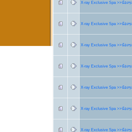
X-ray Exclusive Spa >>น้องๆเข
X-ray Exclusive Spa >>น้องๆเข
X-ray Exclusive Spa >>น้องๆเข
X-ray Exclusive Spa >>น้องๆเข
X-ray Exclusive Spa >>น้องๆเข
X-ray Exclusive Spa >>น้องๆเข
X-ray Exclusive Spa >>น้องๆเข