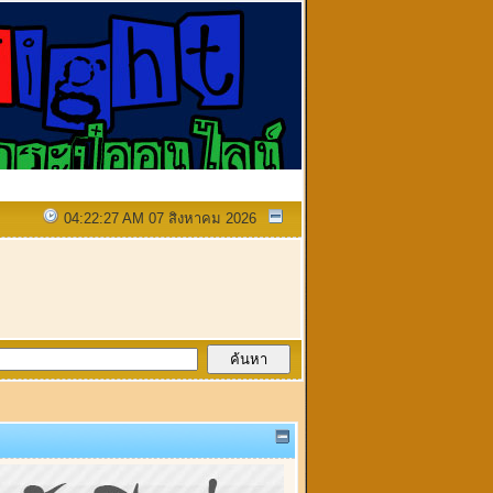
04:22:27 AM 07 สิงหาคม 2026