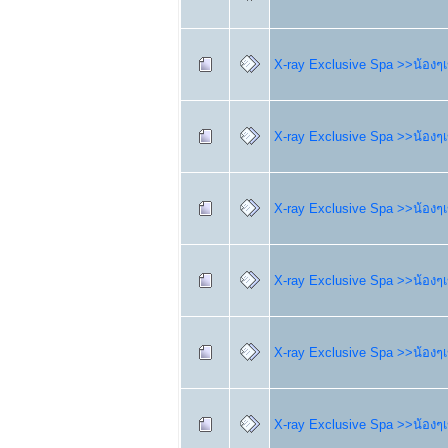
X-ray Exclusive Spa >>น้องๆเข
X-ray Exclusive Spa >>น้องๆเข
X-ray Exclusive Spa >>น้องๆเข
X-ray Exclusive Spa >>น้องๆเข
X-ray Exclusive Spa >>น้องๆเข
X-ray Exclusive Spa >>น้องๆเข