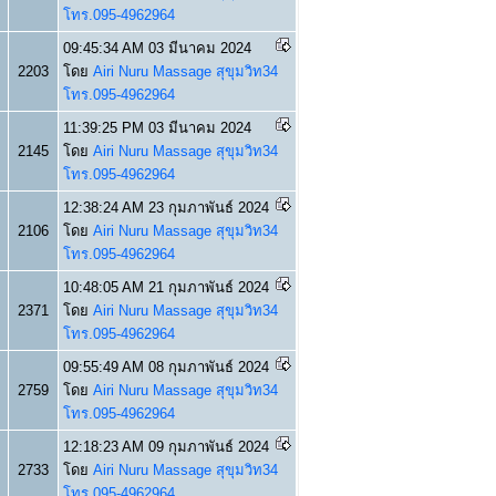
โทร.095-4962964
09:45:34 AM 03 มีนาคม 2024
2203
โดย
Airi Nuru Massage สุขุมวิท34
โทร.095-4962964
11:39:25 PM 03 มีนาคม 2024
2145
โดย
Airi Nuru Massage สุขุมวิท34
โทร.095-4962964
12:38:24 AM 23 กุมภาพันธ์ 2024
2106
โดย
Airi Nuru Massage สุขุมวิท34
โทร.095-4962964
10:48:05 AM 21 กุมภาพันธ์ 2024
2371
โดย
Airi Nuru Massage สุขุมวิท34
โทร.095-4962964
09:55:49 AM 08 กุมภาพันธ์ 2024
2759
โดย
Airi Nuru Massage สุขุมวิท34
โทร.095-4962964
12:18:23 AM 09 กุมภาพันธ์ 2024
2733
โดย
Airi Nuru Massage สุขุมวิท34
โทร.095-4962964