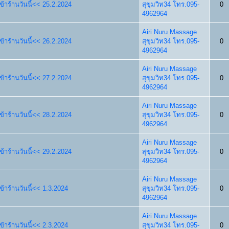
้าร้านวันนี้<< 25.2.2024
สุขุมวิท34 โทร.095-
0
4962964
Airi Nuru Massage
้าร้านวันนี้<< 26.2.2024
สุขุมวิท34 โทร.095-
0
4962964
Airi Nuru Massage
้าร้านวันนี้<< 27.2.2024
สุขุมวิท34 โทร.095-
0
4962964
Airi Nuru Massage
้าร้านวันนี้<< 28.2.2024
สุขุมวิท34 โทร.095-
0
4962964
Airi Nuru Massage
้าร้านวันนี้<< 29.2.2024
สุขุมวิท34 โทร.095-
0
4962964
Airi Nuru Massage
้าร้านวันนี้<< 1.3.2024
สุขุมวิท34 โทร.095-
0
4962964
Airi Nuru Massage
้าร้านวันนี้<< 2.3.2024
สุขุมวิท34 โทร.095-
0