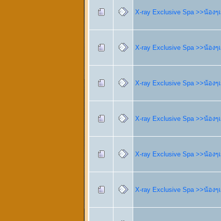
X-ray Exclusive Spa >>น้องๆเข
X-ray Exclusive Spa >>น้องๆเข
X-ray Exclusive Spa >>น้องๆเข
X-ray Exclusive Spa >>น้องๆเข
X-ray Exclusive Spa >>น้องๆเข
X-ray Exclusive Spa >>น้องๆเข