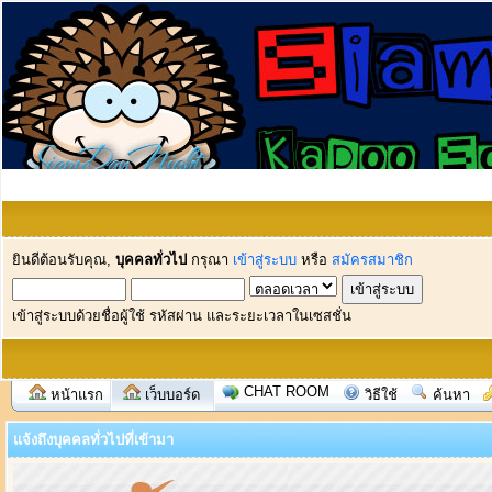
ยินดีต้อนรับคุณ,
บุคคลทั่วไป
กรุณา
เข้าสู่ระบบ
หรือ
สมัครสมาชิก
เข้าสู่ระบบด้วยชื่อผู้ใช้ รหัสผ่าน และระยะเวลาในเซสชั่น
CHAT ROOM
หน้าแรก
เว็บบอร์ด
วิธีใช้
ค้นหา
แจ้งถึงบุคคลทั่วไปที่เข้ามา