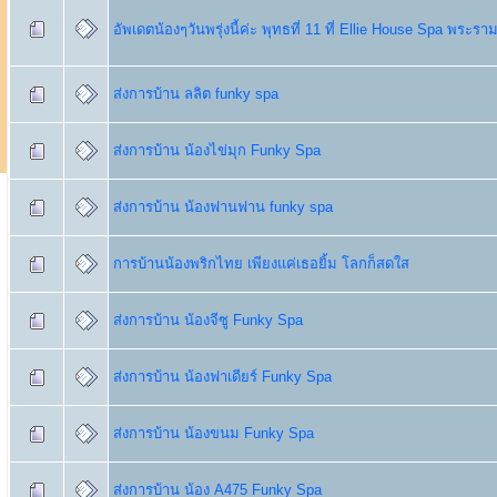
อัพเดตน้องๆวันพรุ่งนี้ค่ะ พุทธที่ 11 ที่ Ellie House Spa พระรา
ส่งการบ้าน ลลิต funky spa
ส่งการบ้าน น้องไข่มุก Funky Spa
ส่งการบ้าน น้องฟานฟาน funky spa
การบ้านน้องพริกไทย เพียงแค่เธอยิ้ม โลกก็สดใส
ส่งการบ้าน น้องจีซู Funky Spa
ส่งการบ้าน น้องฟาเดียร์ Funky Spa
ส่งการบ้าน น้องขนม Funky Spa
ส่งการบ้าน น้อง A475 Funky Spa