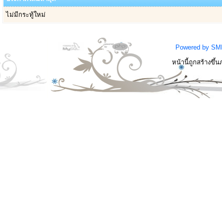
ไม่มีกระทู้ใหม่
Powered by SM
หน้านี้ถูกสร้างขึ้