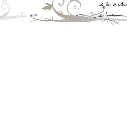
หน้านี้ถูกสร้างขึ้