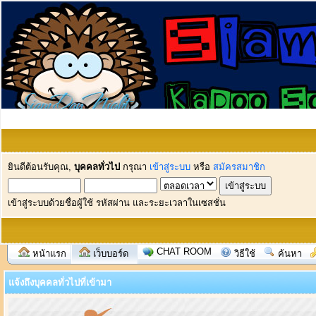
ยินดีต้อนรับคุณ,
บุคคลทั่วไป
กรุณา
เข้าสู่ระบบ
หรือ
สมัครสมาชิก
เข้าสู่ระบบด้วยชื่อผู้ใช้ รหัสผ่าน และระยะเวลาในเซสชั่น
CHAT ROOM
หน้าแรก
เว็บบอร์ด
วิธีใช้
ค้นหา
แจ้งถึงบุคคลทั่วไปที่เข้ามา