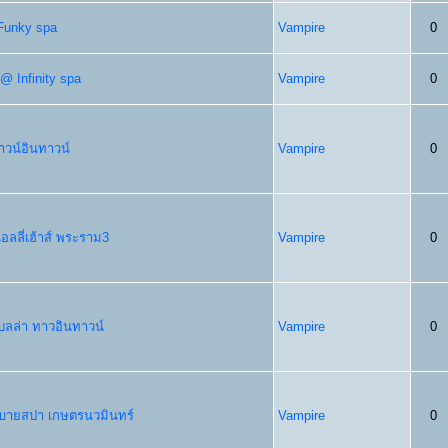
 Funky spa
Vampire
0
 Infinity spa
Vampire
0
ทาวน์อินทาวน์
Vampire
0
เอลลี่เฮ้าส์ พระราม3
Vampire
0
เบลล่า ทาวอินทาวน์
Vampire
0
บายสปา เกษตรนวมินทร์
Vampire
0