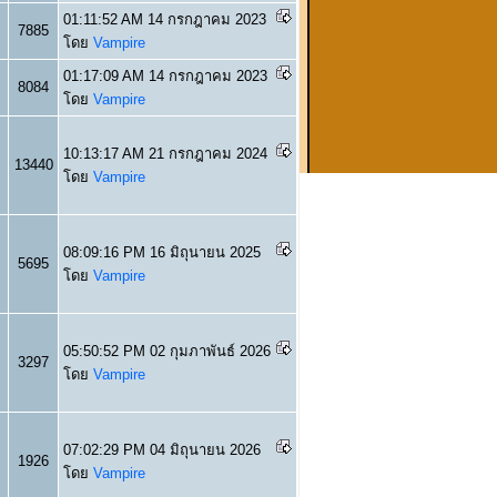
01:11:52 AM 14 กรกฎาคม 2023
7885
โดย
Vampire
01:17:09 AM 14 กรกฎาคม 2023
8084
โดย
Vampire
10:13:17 AM 21 กรกฎาคม 2024
13440
โดย
Vampire
08:09:16 PM 16 มิถุนายน 2025
5695
โดย
Vampire
05:50:52 PM 02 กุมภาพันธ์ 2026
3297
โดย
Vampire
07:02:29 PM 04 มิถุนายน 2026
1926
โดย
Vampire