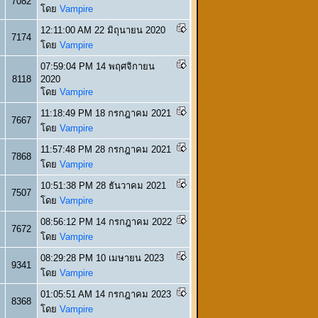
7082
โดย
Vampire
12:11:00 AM 22 มิถุนายน 2020
7174
โดย
Vampire
07:59:04 PM 14 พฤศจิกายน
8118
2020
โดย
Vampire
11:18:49 PM 18 กรกฎาคม 2021
7667
โดย
Vampire
11:57:48 PM 28 กรกฎาคม 2021
7868
โดย
Vampire
10:51:38 PM 28 ธันวาคม 2021
7507
โดย
Vampire
08:56:12 PM 14 กรกฎาคม 2022
7672
โดย
Vampire
08:29:28 PM 10 เมษายน 2023
9341
โดย
Vampire
01:05:51 AM 14 กรกฎาคม 2023
8368
โดย
Vampire