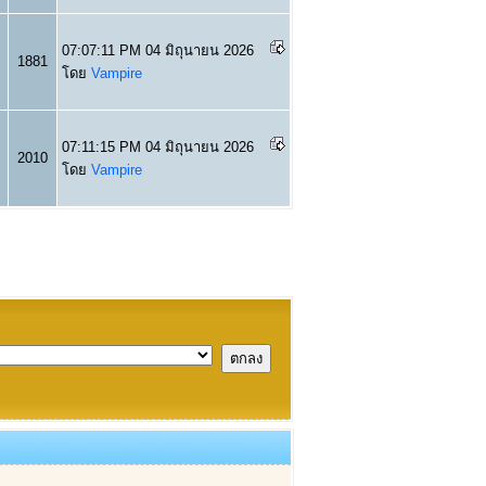
07:07:11 PM 04 มิถุนายน 2026
1881
โดย
Vampire
07:11:15 PM 04 มิถุนายน 2026
2010
โดย
Vampire