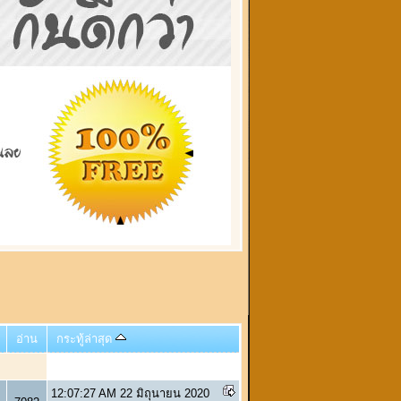
อ่าน
กระทู้ล่าสุด
12:07:27 AM 22 มิถุนายน 2020