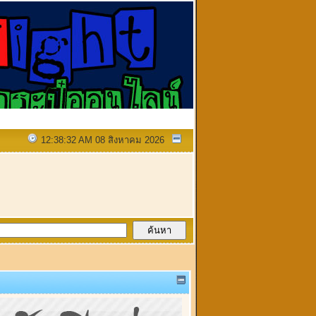
12:38:32 AM 08 สิงหาคม 2026