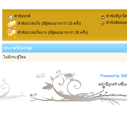
หัวข้อปกติ
หัวข้อที่ถูกใส
หัวข้อติดหมุ
หัวข้อน่าสนใจ (มีผู้ตอบมากกว่า 15 ครั้ง)
หัวข้อน่าสนใจมาก (มีผู้ตอบมากกว่า 30 ครั้ง)
ประกาศใหม่ล่าสุด
ไม่มีกระทู้ใหม่
Powered by SM
หน้านี้ถูกสร้างขึ้