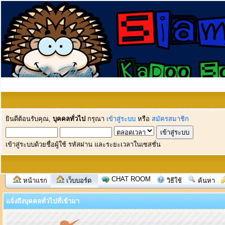
ยินดีต้อนรับคุณ,
บุคคลทั่วไป
กรุณา
เข้าสู่ระบบ
หรือ
สมัครสมาชิก
เข้าสู่ระบบด้วยชื่อผู้ใช้ รหัสผ่าน และระยะเวลาในเซสชั่น
CHAT ROOM
หน้าแรก
เว็บบอร์ด
วิธีใช้
ค้นหา
แจ้งถึงบุคคลทั่วไปที่เข้ามา