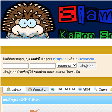
ยินดีต้อนรับคุณ,
บุคคลทั่วไป
กรุณา
เข้าสู่ระบบ
หรือ
สมัครสมาชิก
เข้าสู่ระบบด้วยชื่อผู้ใช้ รหัสผ่าน และระยะเวลาในเซสชั่น
CHAT ROOM
หน้าแรก
เว็บบอร์ด
วิธีใช้
ค้นหา
แจ้งถึงบุคคลทั่วไปที่เข้ามา