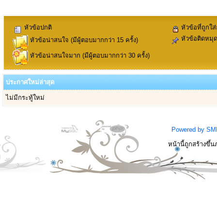
หัวข้อปกติ
หัวข้อที่ถูกใส
หัวข้อติดหมุ
หัวข้อน่าสนใจ (มีผู้ตอบมากกว่า 15 ครั้ง)
หัวข้อน่าสนใจมาก (มีผู้ตอบมากกว่า 30 ครั้ง)
ประกาศใหม่ล่าสุด
ไม่มีกระทู้ใหม่
Powered by SM
หน้านี้ถูกสร้างขึ้