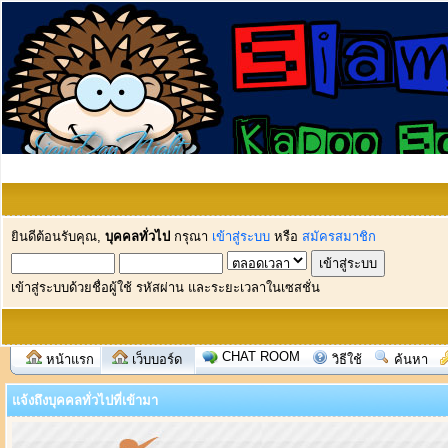
ยินดีต้อนรับคุณ,
บุคคลทั่วไป
กรุณา
เข้าสู่ระบบ
หรือ
สมัครสมาชิก
เข้าสู่ระบบด้วยชื่อผู้ใช้ รหัสผ่าน และระยะเวลาในเซสชั่น
CHAT ROOM
หน้าแรก
เว็บบอร์ด
วิธีใช้
ค้นหา
แจ้งถึงบุคคลทั่วไปที่เข้ามา