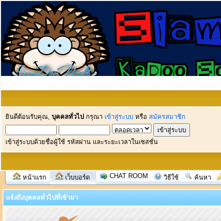
ยินดีต้อนรับคุณ,
บุคคลทั่วไป
กรุณา
เข้าสู่ระบบ
หรือ
สมัครสมาชิก
เข้าสู่ระบบด้วยชื่อผู้ใช้ รหัสผ่าน และระยะเวลาในเซสชั่น
CHAT ROOM
หน้าแรก
เว็บบอร์ด
วิธีใช้
ค้นหา
แจ้งถึงบุคคลทั่วไปที่เข้ามา