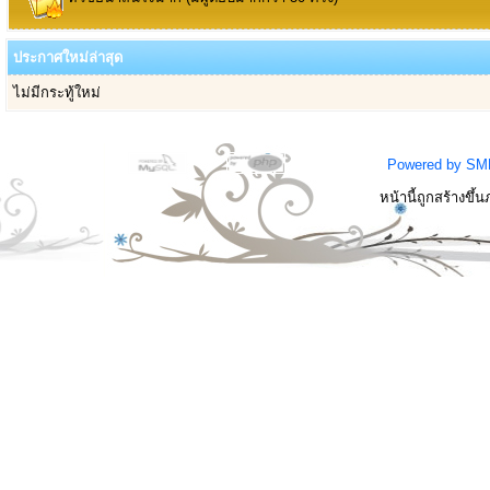
ประกาศใหม่ล่าสุด
ไม่มีกระทู้ใหม่
Powered by SM
หน้านี้ถูกสร้างขึ้