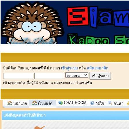
ยินดีต้อนรับคุณ,
บุคคลทั่วไป
กรุณา
เข้าสู่ระบบ
หรือ
สมัครสมาชิก
เข้าสู่ระบบด้วยชื่อผู้ใช้ รหัสผ่าน และระยะเวลาในเซสชั่น
CHAT ROOM
หน้าแรก
เว็บบอร์ด
วิธีใช้
ค้นหา
แจ้งถึงบุคคลทั่วไปที่เข้ามา