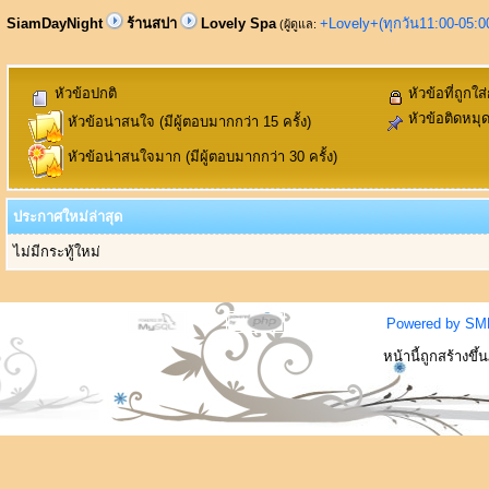
SiamDayNight
ร้านสปา
Lovely Spa
+Lovely+(ทุกวัน11:00-05:
(ผู้ดูแล:
หัวข้อปกติ
หัวข้อที่ถูกใส
หัวข้อติดหมุ
หัวข้อน่าสนใจ (มีผู้ตอบมากกว่า 15 ครั้ง)
หัวข้อน่าสนใจมาก (มีผู้ตอบมากกว่า 30 ครั้ง)
ประกาศใหม่ล่าสุด
ไม่มีกระทู้ใหม่
Powered by SM
หน้านี้ถูกสร้างขึ