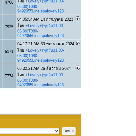
โดย
+Lovely+(ทุกวัน11:00-
4708
05:00)T080-
9492055Line:spalovely123
04:05:54 AM 14 กรกฎาคม 2023
โดย
+Lovely+(ทุกวัน11:00-
7925
05:00)T080-
9492055Line:spalovely123
04:17:21 AM 30 พฤษภาคม 2024
โดย
+Lovely+(ทุกวัน11:00-
6171
05:00)T080-
9492055Line:spalovely123
05:02:21 AM 26 ธันวาคม 2024
โดย
+Lovely+(ทุกวัน11:00-
7774
05:00)T080-
9492055Line:spalovely123