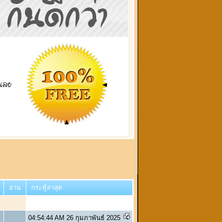
อ่าน
กระทู้ล่าสุด
04:54:44 AM 26 กุมภาพันธ์ 2025