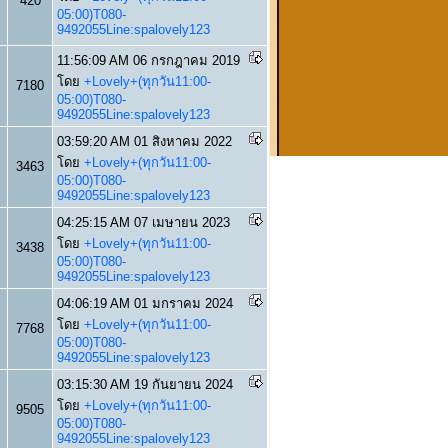
420
05:00)T080-
9492055Line:spalovely123
11:56:09 AM 06 กรกฎาคม 2019
โดย
+Lovely+(ทุกวัน11:00-
7180
05:00)T080-
9492055Line:spalovely123
03:59:20 AM 01 สิงหาคม 2022
โดย
+Lovely+(ทุกวัน11:00-
3463
05:00)T080-
9492055Line:spalovely123
04:25:15 AM 07 เมษายน 2023
โดย
+Lovely+(ทุกวัน11:00-
3438
05:00)T080-
9492055Line:spalovely123
04:06:19 AM 01 มกราคม 2024
โดย
+Lovely+(ทุกวัน11:00-
7768
05:00)T080-
9492055Line:spalovely123
03:15:30 AM 19 กันยายน 2024
โดย
+Lovely+(ทุกวัน11:00-
9505
05:00)T080-
9492055Line:spalovely123