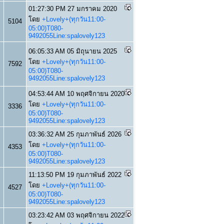
01:27:30 PM 27 มกราคม 2020
โดย
+Lovely+(ทุกวัน11:00-
5104
05:00)T080-
9492055Line:spalovely123
06:05:33 AM 05 มิถุนายน 2025
โดย
+Lovely+(ทุกวัน11:00-
7592
05:00)T080-
9492055Line:spalovely123
04:53:44 AM 10 พฤศจิกายน 2020
โดย
+Lovely+(ทุกวัน11:00-
3336
05:00)T080-
9492055Line:spalovely123
03:36:32 AM 25 กุมภาพันธ์ 2026
โดย
+Lovely+(ทุกวัน11:00-
4353
05:00)T080-
9492055Line:spalovely123
11:13:50 PM 19 กุมภาพันธ์ 2022
โดย
+Lovely+(ทุกวัน11:00-
4527
05:00)T080-
9492055Line:spalovely123
03:23:42 AM 03 พฤศจิกายน 2022