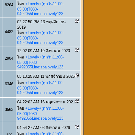
โดย
+Lovely+(ทุกวัน11:00-
8264
05:00)T080-
9492055Line:spalovely123
02:27:50 PM 13 พฤศจิกายน
2019
4482
โดย
+Lovely+(ทุกวัน11:00-
05:00)T080-
9492055Line:spalovely123
12:02:09 AM 19 สิงหาคม 2020
โดย
+Lovely+(ทุกวัน11:00-
2904
05:00)T080-
9492055Line:spalovely123
05:10:25 AM 11 พฤศจิกายน 2025
โดย
+Lovely+(ทุกวัน11:00-
6346
05:00)T080-
9492055Line:spalovely123
04:22:02 AM 16 พฤศจิกายน 2021
โดย
+Lovely+(ทุกวัน11:00-
3563
05:00)T080-
9492055Line:spalovely123
04:54:27 AM 03 สิงหาคม 2026
โดย
+Lovely+(ทุกวัน11:00-