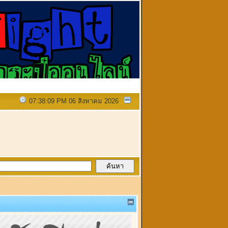
07:38:09 PM 06 สิงหาคม 2026