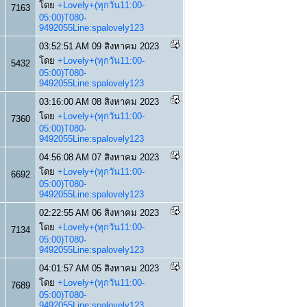
โดย
+Lovely+(ทุกวัน11:00-
7163
05:00)T080-
9492055Line:spalovely123
03:52:51 AM 09 สิงหาคม 2023
โดย
+Lovely+(ทุกวัน11:00-
5432
05:00)T080-
9492055Line:spalovely123
03:16:00 AM 08 สิงหาคม 2023
โดย
+Lovely+(ทุกวัน11:00-
7360
05:00)T080-
9492055Line:spalovely123
04:56:08 AM 07 สิงหาคม 2023
โดย
+Lovely+(ทุกวัน11:00-
6692
05:00)T080-
9492055Line:spalovely123
02:22:55 AM 06 สิงหาคม 2023
โดย
+Lovely+(ทุกวัน11:00-
7134
05:00)T080-
9492055Line:spalovely123
04:01:57 AM 05 สิงหาคม 2023
โดย
+Lovely+(ทุกวัน11:00-
7689
05:00)T080-
9492055Line:spalovely123