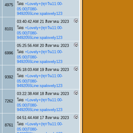
โดย
+Lovely+(ทุกวัน11:00-
4975
05:00)T080-
9492055Line:spalovely123
03:40:42 AM 21 สิงหาคม 2023
โดย
+Lovely+(ทุกวัน11:00-
8101
05:00)T080-
9492055Line:spalovely123
05:25:56 AM 20 สิงหาคม 2023
โดย
+Lovely+(ทุกวัน11:00-
6996
05:00)T080-
9492055Line:spalovely123
05:18:03 AM 19 สิงหาคม 2023
โดย
+Lovely+(ทุกวัน11:00-
9392
05:00)T080-
9492055Line:spalovely123
03:22:38 AM 18 สิงหาคม 2023
โดย
+Lovely+(ทุกวัน11:00-
7262
05:00)T080-
9492055Line:spalovely123
04:51:44 AM 17 สิงหาคม 2023
โดย
+Lovely+(ทุกวัน11:00-
8761
05:00)T080-