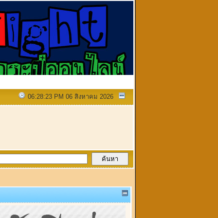
06:28:23 PM 06 สิงหาคม 2026