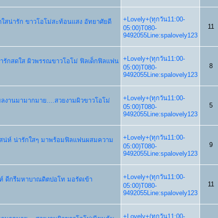
+Lovely+(ทุกวัน11:00-
ังสดใสน่ารัก ขาวโอโม่สะท้อนแสง อัทยาศัยดี
11
05:00)T080-
9492055Line:spalovely123
+Lovely+(ทุกวัน11:00-
วัยน่ารักสดใส ผิวพรรณขาวโอโม่ ฟิลเด็กฟิลแฟน
8
05:00)T080-
9492055Line:spalovely123
+Lovely+(ทุกวัน11:00-
ากผลงานมามากมาย....สวยงามผิวขาวโอโม่
5
05:00)T080-
9492055Line:spalovely123
+Lovely+(ทุกวัน11:00-
มีเสน่ห์ น่ารักใสๆ มาพร้อมฟิลแฟนผสมความ
9
05:00)T080-
9492055Line:spalovely123
+Lovely+(ทุกวัน11:00-
น่ห์ ดีกรีมหาบาณดิตปอโท มอรัดเข้า
11
05:00)T080-
9492055Line:spalovely123
+Lovely+(ทุกวัน11:00-