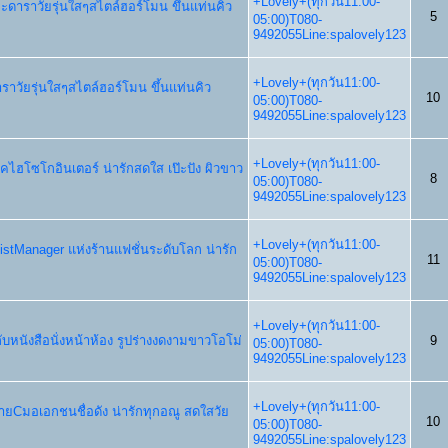
+Lovely+(ทุกวัน11:00-
กะดาราวัยรุ่นใสๆสไตล์ฮอร์โมน ขึ้นแท่นคิว
5
05:00)T080-
9492055Line:spalovely123
+Lovely+(ทุกวัน11:00-
ดาราวัยรุ่นใสๆสไตล์ฮอร์โมน ขึ้นแท่นคิว
10
05:00)T080-
9492055Line:spalovely123
+Lovely+(ทุกวัน11:00-
ลุคไฮโซโกอินเตอร์ น่ารักสดใส เป๊ะปัง ผิวขาว
8
05:00)T080-
9492055Line:spalovely123
+Lovely+(ทุกวัน11:00-
ssistManager แห่งร้านแฟชั่นระดับโลก น่ารัก
11
05:00)T080-
9492055Line:spalovely123
+Lovely+(ทุกวัน11:00-
ยู่กับหนังสือนั่งหน้าห้อง รูปร่างงดงามขาวโอโม่
9
05:00)T080-
9492055Line:spalovely123
+Lovely+(ทุกวัน11:00-
สายCมอเอกชนชื่อดัง น่ารักทุกอณู สดใสวัย
10
05:00)T080-
9492055Line:spalovely123