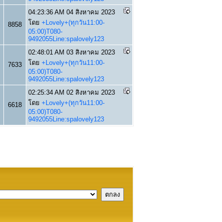
04:23:36 AM 04 สิงหาคม 2023
โดย
+Lovely+(ทุกวัน11:00-
8858
05:00)T080-
9492055Line:spalovely123
02:48:01 AM 03 สิงหาคม 2023
โดย
+Lovely+(ทุกวัน11:00-
7633
05:00)T080-
9492055Line:spalovely123
02:25:34 AM 02 สิงหาคม 2023
โดย
+Lovely+(ทุกวัน11:00-
6618
05:00)T080-
9492055Line:spalovely123