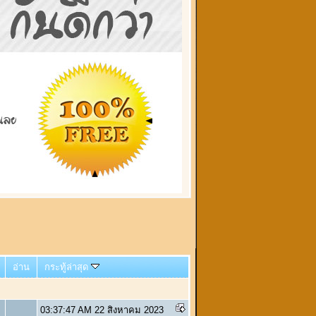
อ่าน
กระทู้ล่าสุด
03:37:47 AM 22 สิงหาคม 2023