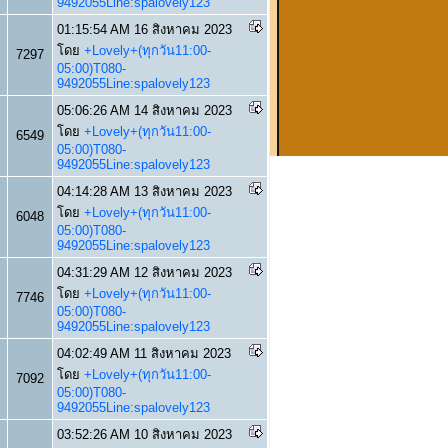
9492055Line:spalovely123
01:15:54 AM 16 สิงหาคม 2023
โดย
+Lovely+(ทุกวัน11:00-
7297
05:00)T080-
9492055Line:spalovely123
05:06:26 AM 14 สิงหาคม 2023
โดย
+Lovely+(ทุกวัน11:00-
6549
05:00)T080-
9492055Line:spalovely123
04:14:28 AM 13 สิงหาคม 2023
โดย
+Lovely+(ทุกวัน11:00-
6048
05:00)T080-
9492055Line:spalovely123
04:31:29 AM 12 สิงหาคม 2023
โดย
+Lovely+(ทุกวัน11:00-
7746
05:00)T080-
9492055Line:spalovely123
04:02:49 AM 11 สิงหาคม 2023
โดย
+Lovely+(ทุกวัน11:00-
7092
05:00)T080-
9492055Line:spalovely123
03:52:26 AM 10 สิงหาคม 2023