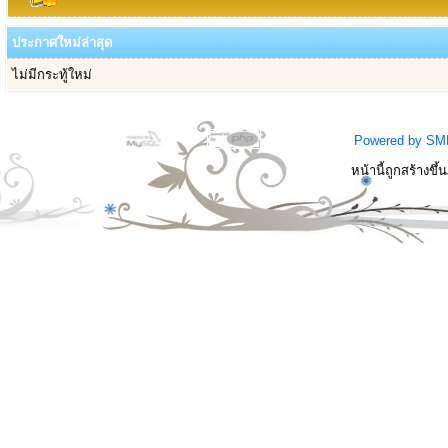
ประกาศใหม่ล่าสุด
ไม่มีกระทู้ใหม่
Powered by SM
หน้านี้ถูกสร้างขึ