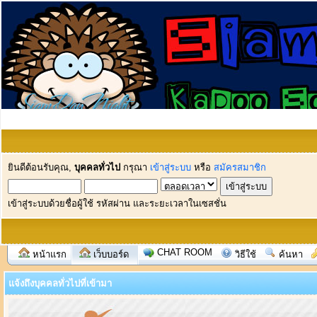
ยินดีต้อนรับคุณ,
บุคคลทั่วไป
กรุณา
เข้าสู่ระบบ
หรือ
สมัครสมาชิก
เข้าสู่ระบบด้วยชื่อผู้ใช้ รหัสผ่าน และระยะเวลาในเซสชั่น
CHAT ROOM
หน้าแรก
เว็บบอร์ด
วิธีใช้
ค้นหา
แจ้งถึงบุคคลทั่วไปที่เข้ามา