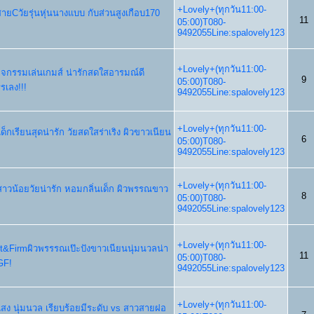
+Lovely+(ทุกวัน11:00-
สายCวัยรุ่นหุ่นนางแบบ กับส่วนสูงเกือบ170
11
05:00)T080-
9492055Line:spalovely123
+Lovely+(ทุกวัน11:00-
ยกิจกรรมเล่นเกมส์ น่ารักสดใสอารมณ์ดี
9
05:00)T080-
เลง!!!
9492055Line:spalovely123
+Lovely+(ทุกวัน11:00-
๋เด็กเรียนสุดน่ารัก วัยสดใสร่าเริง ผิวขาวเนียน
6
05:00)T080-
9492055Line:spalovely123
+Lovely+(ทุกวัน11:00-
ตี้สาวน้อยวัยน่ารัก หอมกลิ่นเด็ก ผิวพรรณขาว
8
05:00)T080-
9492055Line:spalovely123
+Lovely+(ทุกวัน11:00-
Fit&Firmผิวพรรรณเป๊ะปังขาวเนียนนุ่มนวลน่า
11
05:00)T080-
GF!
9492055Line:spalovely123
+Lovely+(ทุกวัน11:00-
ง นุ่มนวล เรียบร้อยมีระดับ vs สาวสายฝอ