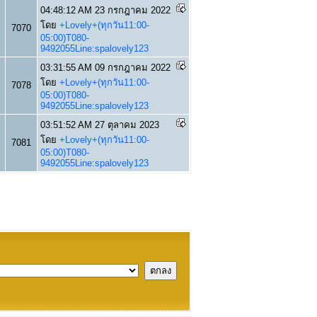
04:48:12 AM 23 กรกฎาคม 2022
โดย
+Lovely+(ทุกวัน11:00-
7070
05:00)T080-
9492055Line:spalovely123
03:31:55 AM 09 กรกฎาคม 2022
โดย
+Lovely+(ทุกวัน11:00-
7078
05:00)T080-
9492055Line:spalovely123
03:51:52 AM 27 ตุลาคม 2023
โดย
+Lovely+(ทุกวัน11:00-
7081
05:00)T080-
9492055Line:spalovely123