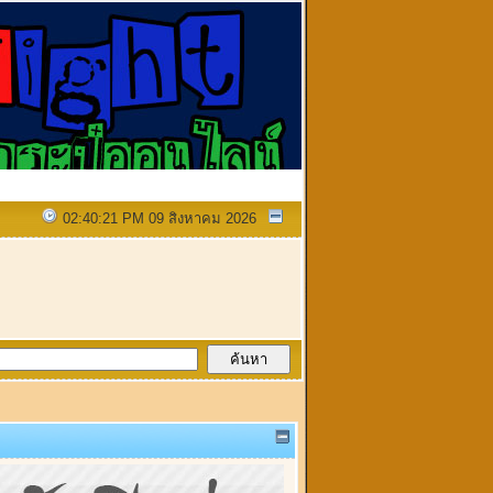
02:40:21 PM 09 สิงหาคม 2026