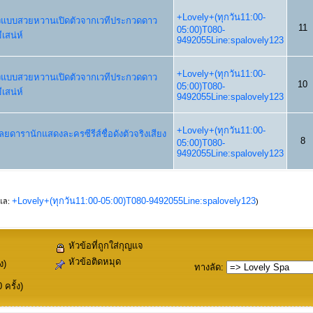
+Lovely+(ทุกวัน11:00-
 นางแบบสวยหวานเปิดตัวจากเวทีประกวดดาว
11
05:00)T080-
ีเสน่ห์
9492055Line:spalovely123
+Lovely+(ทุกวัน11:00-
 นางแบบสวยหวานเปิดตัวจากเวทีประกวดดาว
10
05:00)T080-
ีเสน่ห์
9492055Line:spalovely123
+Lovely+(ทุกวัน11:00-
เลยดารานักแสดงละครซีรีส์ชื่อดังตัวจริงเสียง
8
05:00)T080-
9492055Line:spalovely123
+Lovely+(ทุกวัน11:00-05:00)T080-9492055Line:spalovely123
ูแล:
)
หัวข้อที่ถูกใส่กุญแจ
หัวข้อติดหมุด
ง)
ทางลัด
:
ครั้ง)