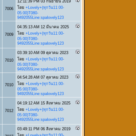
12:11:39 PM 03 กันยายน 2019
โดย
+Lovely+(ทุกวัน11:00-
7006
05:00)T080-
9492055Line:spalovely123
04:35:13 AM 12 มีนาคม 2025
โดย
+Lovely+(ทุกวัน11:00-
7009
05:00)T080-
9492055Line:spalovely123
03:39:10 AM 09 ตุลาคม 2023
โดย
+Lovely+(ทุกวัน11:00-
7010
05:00)T080-
9492055Line:spalovely123
04:54:28 AM 07 ตุลาคม 2023
โดย
+Lovely+(ทุกวัน11:00-
7010
05:00)T080-
9492055Line:spalovely123
04:19:12 AM 15 สิงหาคม 2025
โดย
+Lovely+(ทุกวัน11:00-
7012
05:00)T080-
9492055Line:spalovely123
03:49:11 PM 06 สิงหาคม 2019
โดย
+Lovely+(ทุกวัน11:00-