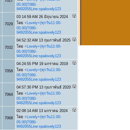
7027
05:00)T080-
9492055Line:spalovely123
03:14:59 AM 26 มิถุนายน 2024
โดย
+Lovely+(ทุกวัน11:00-
7029
05:00)T080-
9492055Line:spalovely123
04:52:32 AM 13 กุมภาพันธ์ 2025
โดย
+Lovely+(ทุกวัน11:00-
7032
05:00)T080-
9492055Line:spalovely123
04:24:55 PM 19 มกราคม 2019
โดย
+Lovely+(ทุกวัน11:00-
7058
05:00)T080-
9492055Line:spalovely123
04:57:30 PM 13 กุมภาพันธ์ 2020
โดย
+Lovely+(ทุกวัน11:00-
7064
05:00)T080-
9492055Line:spalovely123
02:08:14 AM 13 มกราคม 2024
โดย
+Lovely+(ทุกวัน11:00-
7068
05:00)T080-
9492055Line:spalovely123