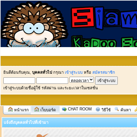
ยินดีต้อนรับคุณ,
บุคคลทั่วไป
กรุณา
เข้าสู่ระบบ
หรือ
สมัครสมาชิก
เข้าสู่ระบบด้วยชื่อผู้ใช้ รหัสผ่าน และระยะเวลาในเซสชั่น
CHAT ROOM
หน้าแรก
เว็บบอร์ด
วิธีใช้
ค้นหา
แจ้งถึงบุคคลทั่วไปที่เข้ามา