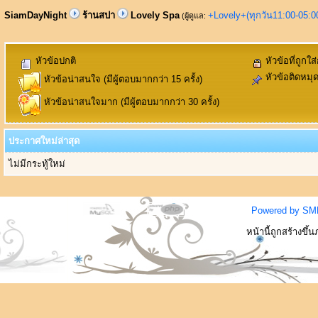
SiamDayNight
ร้านสปา
Lovely Spa
+Lovely+(ทุกวัน11:00-05:
(ผู้ดูแล:
หัวข้อปกติ
หัวข้อที่ถูกใส
หัวข้อติดหมุ
หัวข้อน่าสนใจ (มีผู้ตอบมากกว่า 15 ครั้ง)
หัวข้อน่าสนใจมาก (มีผู้ตอบมากกว่า 30 ครั้ง)
ประกาศใหม่ล่าสุด
ไม่มีกระทู้ใหม่
Powered by SM
หน้านี้ถูกสร้างขึ้