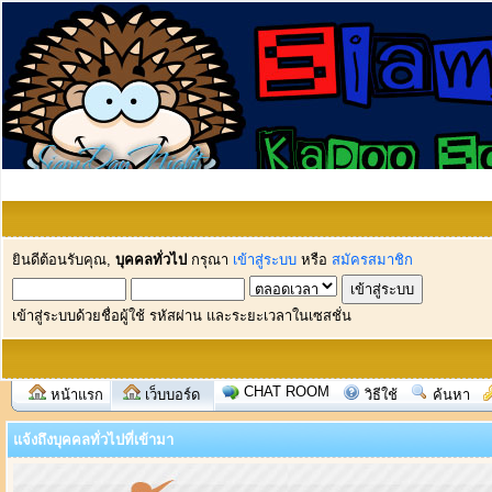
ยินดีต้อนรับคุณ,
บุคคลทั่วไป
กรุณา
เข้าสู่ระบบ
หรือ
สมัครสมาชิก
เข้าสู่ระบบด้วยชื่อผู้ใช้ รหัสผ่าน และระยะเวลาในเซสชั่น
CHAT ROOM
หน้าแรก
เว็บบอร์ด
วิธีใช้
ค้นหา
แจ้งถึงบุคคลทั่วไปที่เข้ามา