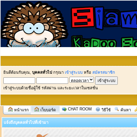
ยินดีต้อนรับคุณ,
บุคคลทั่วไป
กรุณา
เข้าสู่ระบบ
หรือ
สมัครสมาชิก
เข้าสู่ระบบด้วยชื่อผู้ใช้ รหัสผ่าน และระยะเวลาในเซสชั่น
CHAT ROOM
หน้าแรก
เว็บบอร์ด
วิธีใช้
ค้นหา
แจ้งถึงบุคคลทั่วไปที่เข้ามา