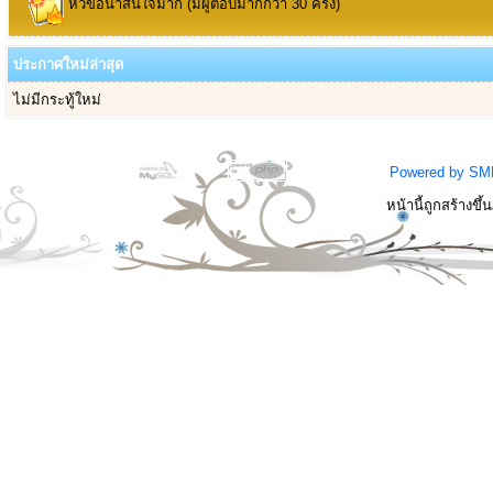
หัวข้อน่าสนใจมาก (มีผู้ตอบมากกว่า 30 ครั้ง)
ประกาศใหม่ล่าสุด
ไม่มีกระทู้ใหม่
Powered by SM
หน้านี้ถูกสร้างขึ