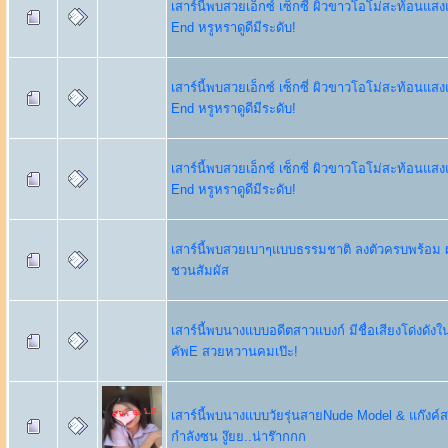
เสาร์นี้พบสวยเอ็กซ์ เซ็กซี่ ผิวขาวโอโม่สะท้อนแส
End หรูหราดูดีมีระดับ!
เสาร์นี้พบสวยเอ็กซ์ เซ็กซี่ ผิวขาวโอโม่สะท้อนแส
End หรูหราดูดีมีระดับ!
เสาร์นี้พบสวยเอ็กซ์ เซ็กซี่ ผิวขาวโอโม่สะท้อนแส
End หรูหราดูดีมีระดับ!
เสาร์นี้พบสวยเบาๆแบบธรรมชาติ ลงตัวครบพร้อม 
ชวนสัมผัส
เสาร์นี้พบนางแบบอดีตสาวแบงก์ มีชื่อเสียงโด่งดั
คัพE สวยหวานคมเป๊ะ!
เสาร์นี้พบนางแบบวัยรุ่นสายNude Model & แก๊งค์ส
กำลังซน งู๊ยย..น่าร๊ากกก