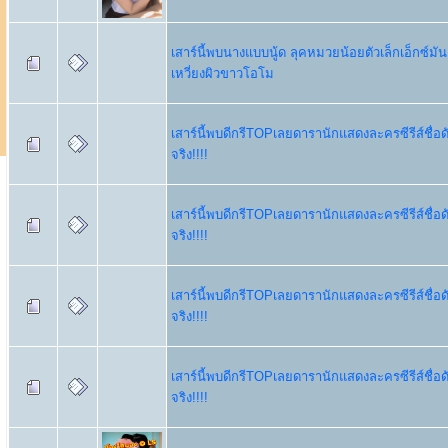
เสาร์นี้พบนางแบบนู้ด ลุคหมวยน้อยตัวเล็กเอ็กซ์มัน
เหวี่ยงผิวขาวโอโม
เสาร์นี้พบดีกรีTOPเลยดารานักแสดงละครซีรีส์ชื่อดั
จริง!!!!
เสาร์นี้พบดีกรีTOPเลยดารานักแสดงละครซีรีส์ชื่อดั
จริง!!!!
เสาร์นี้พบดีกรีTOPเลยดารานักแสดงละครซีรีส์ชื่อดั
จริง!!!!
เสาร์นี้พบดีกรีTOPเลยดารานักแสดงละครซีรีส์ชื่อดั
จริง!!!!