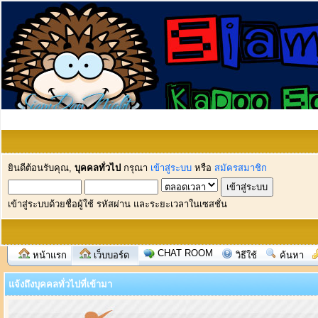
ยินดีต้อนรับคุณ,
บุคคลทั่วไป
กรุณา
เข้าสู่ระบบ
หรือ
สมัครสมาชิก
เข้าสู่ระบบด้วยชื่อผู้ใช้ รหัสผ่าน และระยะเวลาในเซสชั่น
CHAT ROOM
หน้าแรก
เว็บบอร์ด
วิธีใช้
ค้นหา
แจ้งถึงบุคคลทั่วไปที่เข้ามา