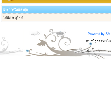
ประกาศใหม่ล่าสุด
ไม่มีกระทู้ใหม่
Powered by SM
หน้านี้ถูกสร้างขึ้