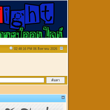
02:48:16 PM 06 สิงหาคม 2026