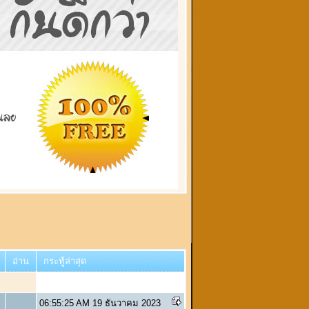
อ่าน
กระทู้ล่าสุด
06:55:25 AM 19 ธันวาคม 2023