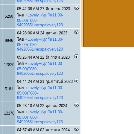
9492055Line:spalovely123
05:42:08 AM 27 มิถุนายน 2023
โดย
+Lovely+(ทุกวัน11:00-
5250
05:00)T080-
9492055Line:spalovely123
04:28:06 AM 24 ตุลาคม 2023
โดย
+Lovely+(ทุกวัน11:00-
9946
05:00)T080-
9492055Line:spalovely123
05:25:44 AM 12 ธันวาคม 2023
โดย
+Lovely+(ทุกวัน11:00-
17820
05:00)T080-
9492055Line:spalovely123
04:44:24 AM 21 กุมภาพันธ์ 2023
โดย
+Lovely+(ทุกวัน11:00-
5181
05:00)T080-
9492055Line:spalovely123
05:28:10 AM 22 ตุลาคม 2024
โดย
+Lovely+(ทุกวัน11:00-
12176
05:00)T080-
9492055Line:spalovely123
04:57:49 AM 02 มกราคม 2024