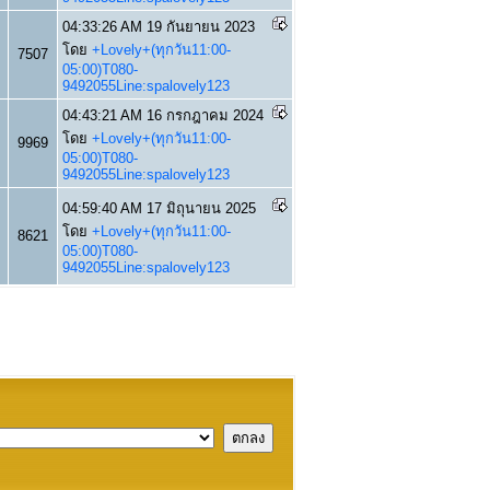
04:33:26 AM 19 กันยายน 2023
โดย
+Lovely+(ทุกวัน11:00-
7507
05:00)T080-
9492055Line:spalovely123
04:43:21 AM 16 กรกฎาคม 2024
โดย
+Lovely+(ทุกวัน11:00-
9969
05:00)T080-
9492055Line:spalovely123
04:59:40 AM 17 มิถุนายน 2025
โดย
+Lovely+(ทุกวัน11:00-
8621
05:00)T080-
9492055Line:spalovely123