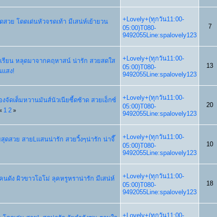
+Lovely+(ทุกวัน11:00-
สุดสวย โดดเด่นหัวจรดเท้า มีเสน่ห์เย้ายวน
7
05:00)T080-
9492055Line:spalovely123
+Lovely+(ทุกวัน11:00-
เด็กเรียน หลุดมาจากคฤหาสน์ น่ารัก สวยสดใส
13
05:00)T080-
นแสง!
9492055Line:spalovely123
+Lovely+(ทุกวัน11:00-
่องจัดเต็มหวานมันส์นัวเนียซี้ดซ้าด สวยเอ็กซ์
20
05:00)T080-
1
2
«
»
9492055Line:spalovely123
+Lovely+(ทุกวัน11:00-
อยสุดสวย สายLแสนน่ารัก สวยวิ้งๆน่ารัก น่าจี๊
10
05:00)T080-
9492055Line:spalovely123
+Lovely+(ทุกวัน11:00-
ฯคนดัง ผิวขาวโอโม่ ลุคหรูหราน่ารัก มีเสน่ห์
18
05:00)T080-
9492055Line:spalovely123
+Lovely+(ทุกวัน11:00-