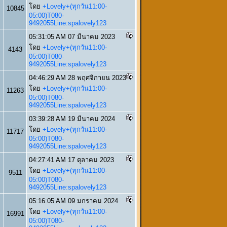
โดย
+Lovely+(ทุกวัน11:00-
10845
05:00)T080-
9492055Line:spalovely123
05:31:05 AM 07 มีนาคม 2023
โดย
+Lovely+(ทุกวัน11:00-
4143
05:00)T080-
9492055Line:spalovely123
04:46:29 AM 28 พฤศจิกายน 2023
โดย
+Lovely+(ทุกวัน11:00-
11263
05:00)T080-
9492055Line:spalovely123
03:39:28 AM 19 มีนาคม 2024
โดย
+Lovely+(ทุกวัน11:00-
11717
05:00)T080-
9492055Line:spalovely123
04:27:41 AM 17 ตุลาคม 2023
โดย
+Lovely+(ทุกวัน11:00-
9511
05:00)T080-
9492055Line:spalovely123
05:16:05 AM 09 มกราคม 2024
โดย
+Lovely+(ทุกวัน11:00-
16991
05:00)T080-