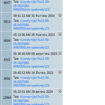
โดย
+Lovely+(ทุกวัน11:00-
9047
05:00)T080-
9492055Line:spalovely123
09:51:12 AM 31 ธันวาคม 2024
โดย
+Lovely+(ทุกวัน11:00-
5913
05:00)T080-
9492055Line:spalovely123
05:13:05 AM 26 กันยายน 2023
โดย
+Lovely+(ทุกวัน11:00-
6684
05:00)T080-
9492055Line:spalovely123
05:30:40 AM 09 พฤษภาคม 2023
โดย
+Lovely+(ทุกวัน11:00-
4241
05:00)T080-
9492055Line:spalovely123
05:40:12 AM 14 มีนาคม 2023
โดย
+Lovely+(ทุกวัน11:00-
4692
05:00)T080-
9492055Line:spalovely123
05:22:51 AM 29 ตุลาคม 2024
โดย
+Lovely+(ทุกวัน11:00-
12964
05:00)T080-
9492055Line:spalovely123