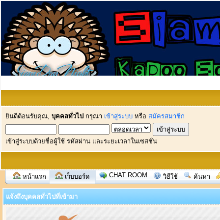
ยินดีต้อนรับคุณ,
บุคคลทั่วไป
กรุณา
เข้าสู่ระบบ
หรือ
สมัครสมาชิก
เข้าสู่ระบบด้วยชื่อผู้ใช้ รหัสผ่าน และระยะเวลาในเซสชั่น
CHAT ROOM
หน้าแรก
เว็บบอร์ด
วิธีใช้
ค้นหา
แจ้งถึงบุคคลทั่วไปที่เข้ามา