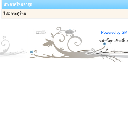
ประกาศใหม่ล่าสุด
ไม่มีกระทู้ใหม่
Powered by SM
หน้านี้ถูกสร้างขึ้