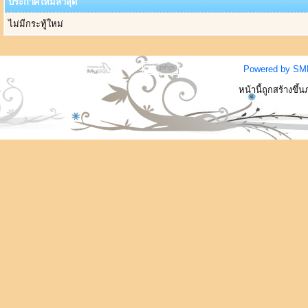
ประกาศใหม่ล่าสุด
ไม่มีกระทู้ใหม่
Powered by SM
หน้านี้ถูกสร้างขึ้