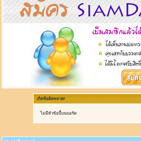
เกิดข้อผิดพลาด!
ไม่มีหัวข้อนี้บนบอร์ด