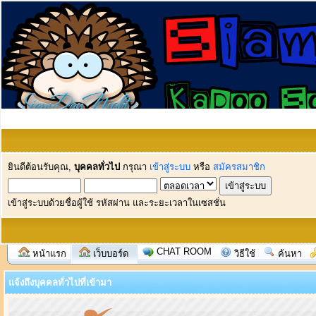
ยินดีต้อนรับคุณ,
บุคคลทั่วไป
กรุณา
เข้าสู่ระบบ
หรือ
สมัครสมาชิก
เข้าสู่ระบบด้วยชื่อผู้ใช้ รหัสผ่าน และระยะเวลาในเซสชั่น
CHAT ROOM
หน้าแรก
เว็บบอร์ด
วิธีใช้
ค้นหา
แจ้งถึงบุคคลทั่วไปที่เข้ามา