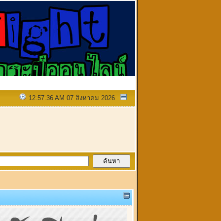
12:57:36 AM 07 สิงหาคม 2026