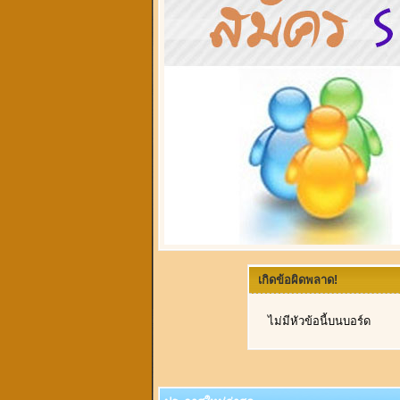
เกิดข้อผิดพลาด!
ไม่มีหัวข้อนี้บนบอร์ด