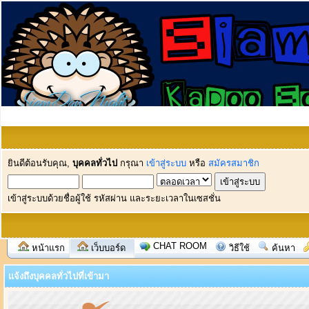
ยินดีต้อนรับคุณ,
บุคคลทั่วไป
กรุณา
เข้าสู่ระบบ
หรือ
สมัครสมาชิก
เข้าสู่ระบบด้วยชื่อผู้ใช้ รหัสผ่าน และระยะเวลาในเซสชั่น
CHAT ROOM
หน้าแรก
เว็บบอร์ด
วิธีใช้
ค้นหา
แจ้งถึงบุคคลทั่วไปที่เข้ามา