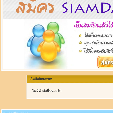
เกิดข้อผิดพลาด!
ไม่มีหัวข้อนี้บนบอร์ด