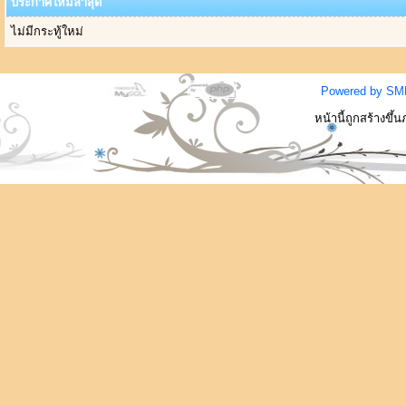
ประกาศใหม่ล่าสุด
ไม่มีกระทู้ใหม่
Powered by SM
หน้านี้ถูกสร้างขึ้