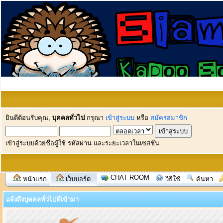
ยินดีต้อนรับคุณ,
บุคคลทั่วไป
กรุณา
เข้าสู่ระบบ
หรือ
สมัครสมาชิก
เข้าสู่ระบบด้วยชื่อผู้ใช้ รหัสผ่าน และระยะเวลาในเซสชั่น
CHAT ROOM
หน้าแรก
เว็บบอร์ด
วิธีใช้
ค้นหา
แจ้งถึงบุคคลทั่วไปที่เข้ามา