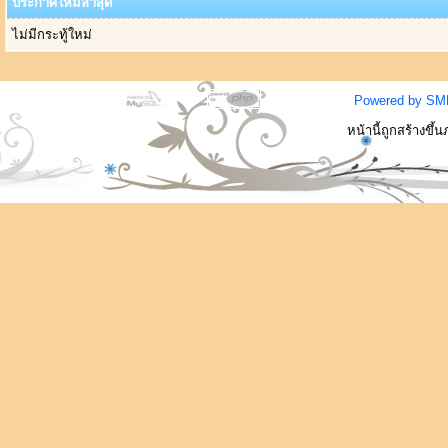
ประกาศใหม่ล่าสุด
ไม่มีกระทู้ใหม่
Powered by SM
หน้านี้ถูกสร้างขึ้