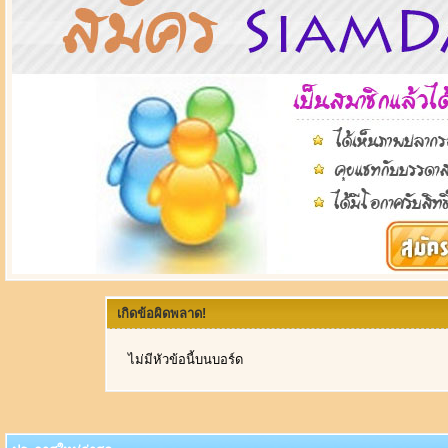
เกิดข้อผิดพลาด!
ไม่มีหัวข้อนี้บนบอร์ด