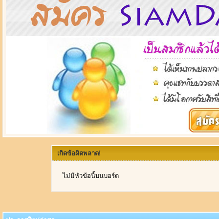
เกิดข้อผิดพลาด!
ไม่มีหัวข้อนี้บนบอร์ด