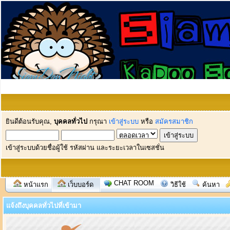
ยินดีต้อนรับคุณ,
บุคคลทั่วไป
กรุณา
เข้าสู่ระบบ
หรือ
สมัครสมาชิก
เข้าสู่ระบบด้วยชื่อผู้ใช้ รหัสผ่าน และระยะเวลาในเซสชั่น
CHAT ROOM
หน้าแรก
เว็บบอร์ด
วิธีใช้
ค้นหา
แจ้งถึงบุคคลทั่วไปที่เข้ามา