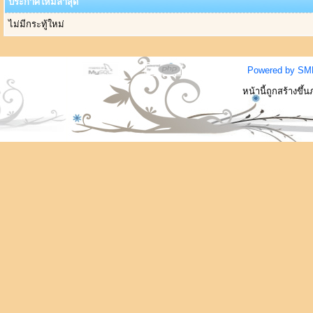
ประกาศใหม่ล่าสุด
ไม่มีกระทู้ใหม่
Powered by SM
หน้านี้ถูกสร้างขึ้