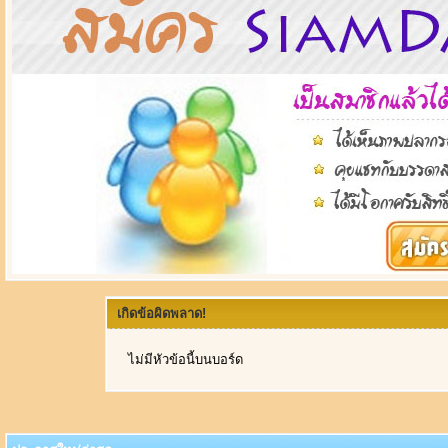
เกิดข้อผิดพลาด!
ไม่มีหัวข้อนี้บนบอร์ด