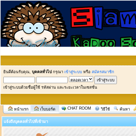
ยินดีต้อนรับคุณ,
บุคคลทั่วไป
กรุณา
เข้าสู่ระบบ
หรือ
สมัครสมาชิก
เข้าสู่ระบบด้วยชื่อผู้ใช้ รหัสผ่าน และระยะเวลาในเซสชั่น
CHAT ROOM
หน้าแรก
เว็บบอร์ด
วิธีใช้
ค้นหา
แจ้งถึงบุคคลทั่วไปที่เข้ามา