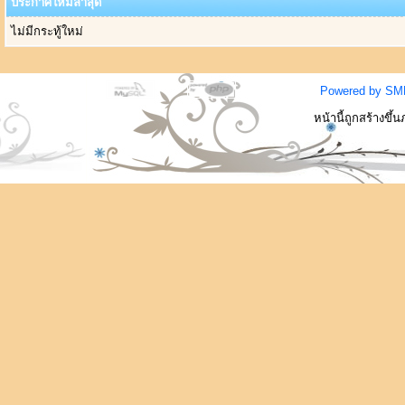
ประกาศใหม่ล่าสุด
ไม่มีกระทู้ใหม่
Powered by SM
หน้านี้ถูกสร้างขึ้