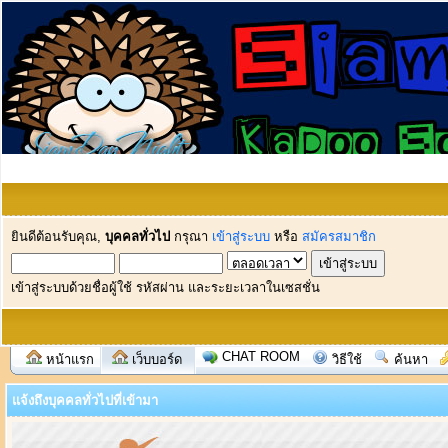
ยินดีต้อนรับคุณ,
บุคคลทั่วไป
กรุณา
เข้าสู่ระบบ
หรือ
สมัครสมาชิก
เข้าสู่ระบบด้วยชื่อผู้ใช้ รหัสผ่าน และระยะเวลาในเซสชั่น
CHAT ROOM
หน้าแรก
เว็บบอร์ด
วิธีใช้
ค้นหา
แจ้งถึงบุคคลทั่วไปที่เข้ามา