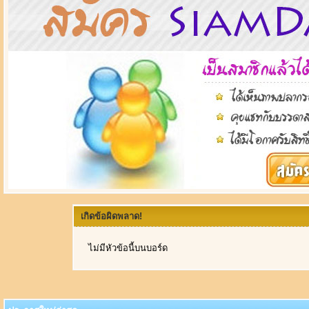
เกิดข้อผิดพลาด!
ไม่มีหัวข้อนี้บนบอร์ด