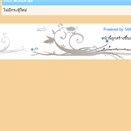
ประกาศใหม่ล่าสุด
ไม่มีกระทู้ใหม่
Powered by SM
หน้านี้ถูกสร้างขึ้