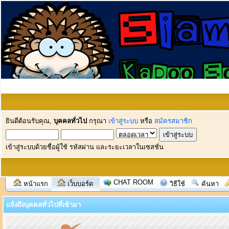
ยินดีต้อนรับคุณ,
บุคคลทั่วไป
กรุณา
เข้าสู่ระบบ
หรือ
สมัครสมาชิก
เข้าสู่ระบบด้วยชื่อผู้ใช้ รหัสผ่าน และระยะเวลาในเซสชั่น
CHAT ROOM
หน้าแรก
เว็บบอร์ด
วิธีใช้
ค้นหา
แจ้งถึงบุคคลทั่วไปที่เข้ามา