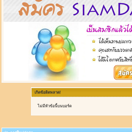
เกิดข้อผิดพลาด!
ไม่มีหัวข้อนี้บนบอร์ด