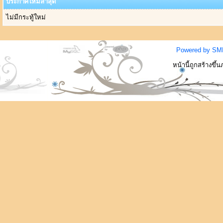
ประกาศใหม่ล่าสุด
ไม่มีกระทู้ใหม่
Powered by SM
หน้านี้ถูกสร้างขึ้