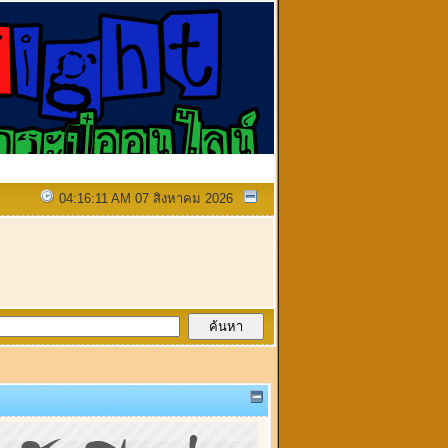
04:16:11 AM 07 สิงหาคม 2026