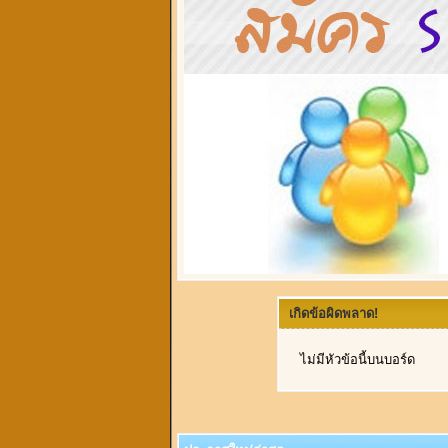
เกิดข้อผิดพลาด!
ไม่มีหัวข้อนี้บนบอร์ด