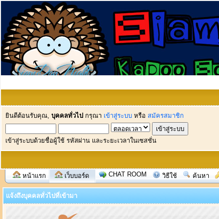
ยินดีต้อนรับคุณ,
บุคคลทั่วไป
กรุณา
เข้าสู่ระบบ
หรือ
สมัครสมาชิก
เข้าสู่ระบบด้วยชื่อผู้ใช้ รหัสผ่าน และระยะเวลาในเซสชั่น
CHAT ROOM
หน้าแรก
เว็บบอร์ด
วิธีใช้
ค้นหา
แจ้งถึงบุคคลทั่วไปที่เข้ามา