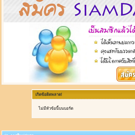
เกิดข้อผิดพลาด!
ไม่มีหัวข้อนี้บนบอร์ด