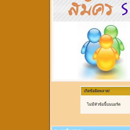
เกิดข้อผิดพลาด!
ไม่มีหัวข้อนี้บนบอร์ด