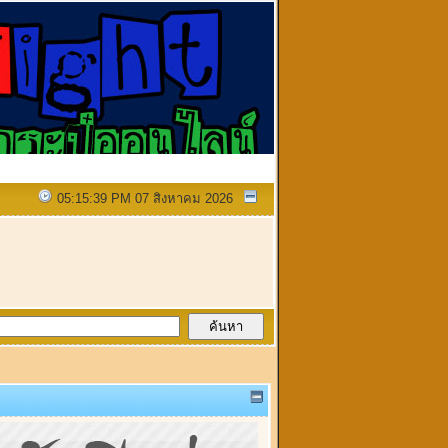
05:15:39 PM 07 สิงหาคม 2026