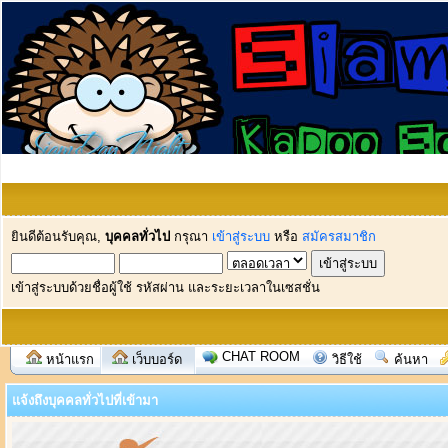
ยินดีต้อนรับคุณ,
บุคคลทั่วไป
กรุณา
เข้าสู่ระบบ
หรือ
สมัครสมาชิก
เข้าสู่ระบบด้วยชื่อผู้ใช้ รหัสผ่าน และระยะเวลาในเซสชั่น
CHAT ROOM
หน้าแรก
เว็บบอร์ด
วิธีใช้
ค้นหา
แจ้งถึงบุคคลทั่วไปที่เข้ามา