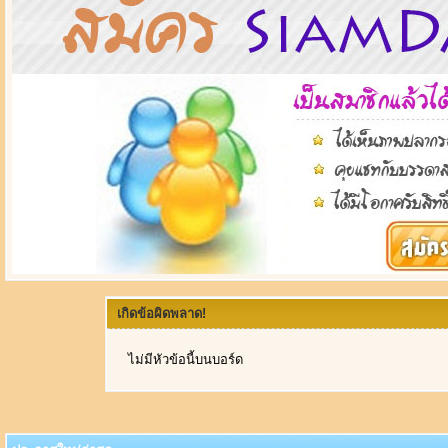
เกิดข้อผิดพลาด!
ไม่มีหัวข้อนี้บนบอร์ด