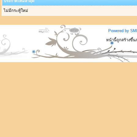
ประกาศใหม่ล่าสุด
ไม่มีกระทู้ใหม่
Powered by SM
หน้านี้ถูกสร้างขึ้