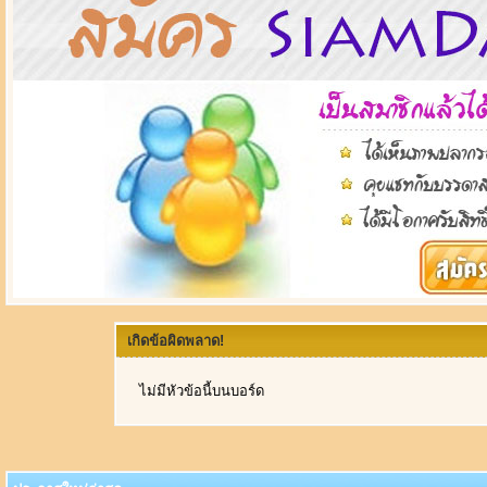
เกิดข้อผิดพลาด!
ไม่มีหัวข้อนี้บนบอร์ด