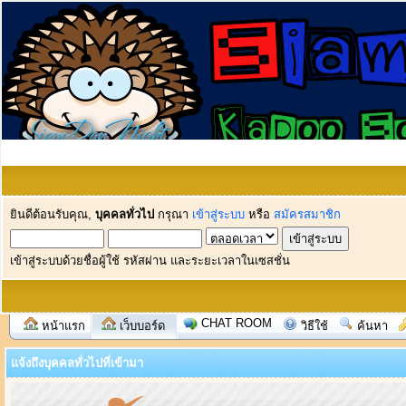
ยินดีต้อนรับคุณ,
บุคคลทั่วไป
กรุณา
เข้าสู่ระบบ
หรือ
สมัครสมาชิก
เข้าสู่ระบบด้วยชื่อผู้ใช้ รหัสผ่าน และระยะเวลาในเซสชั่น
CHAT ROOM
หน้าแรก
เว็บบอร์ด
วิธีใช้
ค้นหา
แจ้งถึงบุคคลทั่วไปที่เข้ามา