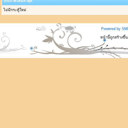
ประกาศใหม่ล่าสุด
ไม่มีกระทู้ใหม่
Powered by SM
หน้านี้ถูกสร้างขึ