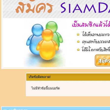
เกิดข้อผิดพลาด!
ไม่มีหัวข้อนี้บนบอร์ด