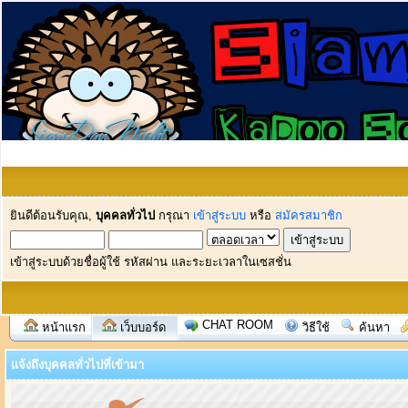
ยินดีต้อนรับคุณ,
บุคคลทั่วไป
กรุณา
เข้าสู่ระบบ
หรือ
สมัครสมาชิก
เข้าสู่ระบบด้วยชื่อผู้ใช้ รหัสผ่าน และระยะเวลาในเซสชั่น
CHAT ROOM
หน้าแรก
เว็บบอร์ด
วิธีใช้
ค้นหา
แจ้งถึงบุคคลทั่วไปที่เข้ามา