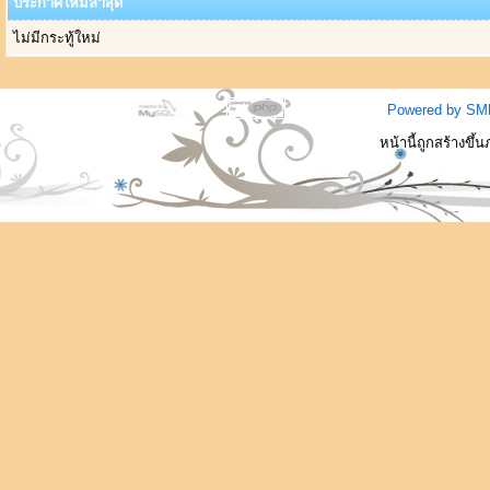
ประกาศใหม่ล่าสุด
ไม่มีกระทู้ใหม่
Powered by SM
หน้านี้ถูกสร้างขึ้