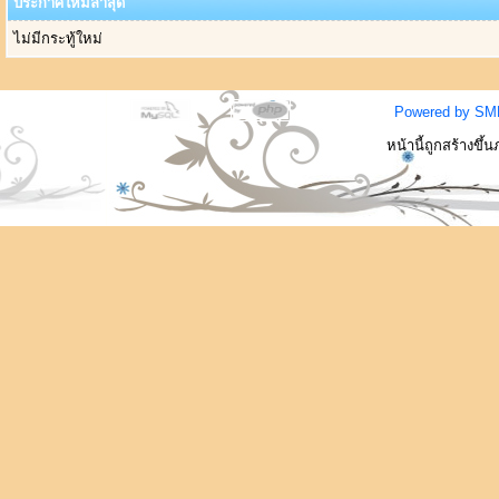
ประกาศใหม่ล่าสุด
ไม่มีกระทู้ใหม่
Powered by SM
หน้านี้ถูกสร้างขึ้