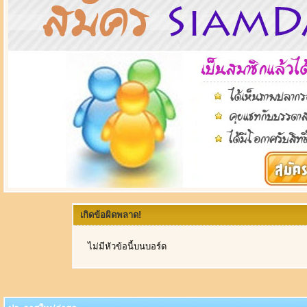
เกิดข้อผิดพลาด!
ไม่มีหัวข้อนี้บนบอร์ด