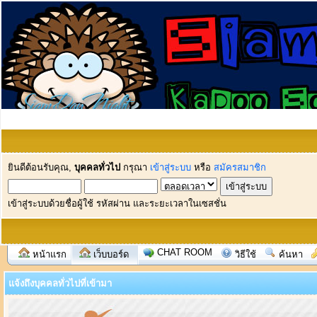
ยินดีต้อนรับคุณ,
บุคคลทั่วไป
กรุณา
เข้าสู่ระบบ
หรือ
สมัครสมาชิก
เข้าสู่ระบบด้วยชื่อผู้ใช้ รหัสผ่าน และระยะเวลาในเซสชั่น
CHAT ROOM
หน้าแรก
เว็บบอร์ด
วิธีใช้
ค้นหา
แจ้งถึงบุคคลทั่วไปที่เข้ามา