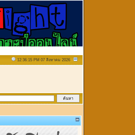
12:36:15 PM 07 สิงหาคม 2026