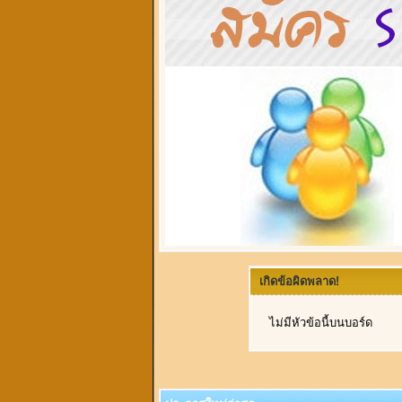
เกิดข้อผิดพลาด!
ไม่มีหัวข้อนี้บนบอร์ด