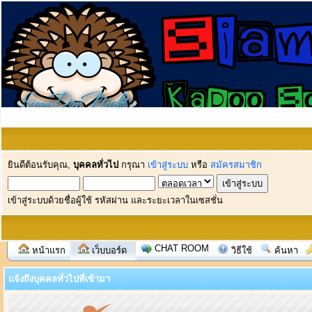
ยินดีต้อนรับคุณ,
บุคคลทั่วไป
กรุณา
เข้าสู่ระบบ
หรือ
สมัครสมาชิก
เข้าสู่ระบบด้วยชื่อผู้ใช้ รหัสผ่าน และระยะเวลาในเซสชั่น
CHAT ROOM
หน้าแรก
เว็บบอร์ด
วิธีใช้
ค้นหา
แจ้งถึงบุคคลทั่วไปที่เข้ามา