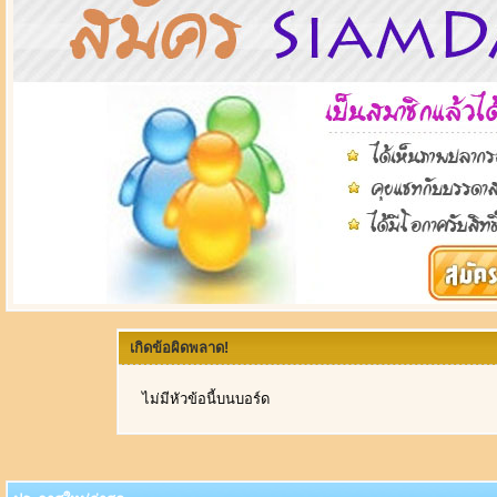
เกิดข้อผิดพลาด!
ไม่มีหัวข้อนี้บนบอร์ด