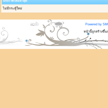
ประกาศใหม่ล่าสุด
ไม่มีกระทู้ใหม่
Powered by SM
หน้านี้ถูกสร้างขึ้