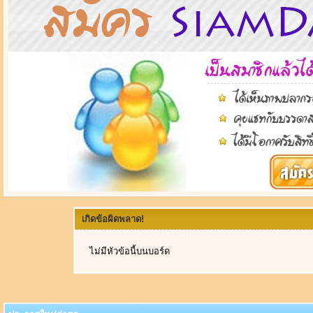
เกิดข้อผิดพลาด!
ไม่มีหัวข้อนี้บนบอร์ด