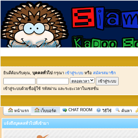
ยินดีต้อนรับคุณ,
บุคคลทั่วไป
กรุณา
เข้าสู่ระบบ
หรือ
สมัครสมาชิก
เข้าสู่ระบบด้วยชื่อผู้ใช้ รหัสผ่าน และระยะเวลาในเซสชั่น
CHAT ROOM
หน้าแรก
เว็บบอร์ด
วิธีใช้
ค้นหา
แจ้งถึงบุคคลทั่วไปที่เข้ามา