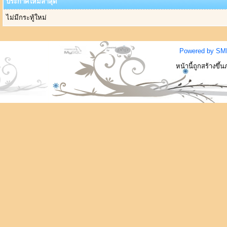
ประกาศใหม่ล่าสุด
ไม่มีกระทู้ใหม่
Powered by SM
หน้านี้ถูกสร้างขึ้