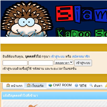
ยินดีต้อนรับคุณ,
บุคคลทั่วไป
กรุณา
เข้าสู่ระบบ
หรือ
สมัครสมาชิก
เข้าสู่ระบบด้วยชื่อผู้ใช้ รหัสผ่าน และระยะเวลาในเซสชั่น
CHAT ROOM
หน้าแรก
เว็บบอร์ด
วิธีใช้
ค้นหา
แจ้งถึงบุคคลทั่วไปที่เข้ามา