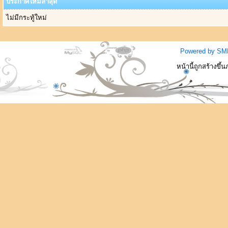
ประกาศใหม่ล่าสุด
ไม่มีกระทู้ใหม่
Powered by SM
หน้านี้ถูกสร้างขึ้