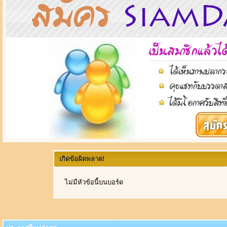
เกิดข้อผิดพลาด!
ไม่มีหัวข้อนี้บนบอร์ด