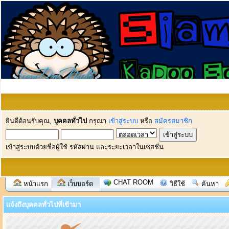
ยินดีต้อนรับคุณ,
บุคคลทั่วไป
กรุณา
เข้าสู่ระบบ
หรือ
สมัครสมาชิก
เข้าสู่ระบบด้วยชื่อผู้ใช้ รหัสผ่าน และระยะเวลาในเซสชั่น
CHAT ROOM
หน้าแรก
เว็บบอร์ด
วิธีใช้
ค้นหา
แจ้งถึงบุคคลทั่วไปที่เข้ามา