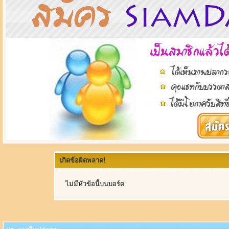
เกิดข้อผิดพลาด!
ไม่มีหัวข้อนี้บนบอร์ด