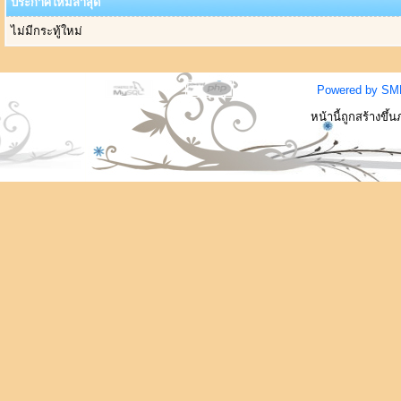
ประกาศใหม่ล่าสุด
ไม่มีกระทู้ใหม่
Powered by SM
หน้านี้ถูกสร้างขึ้