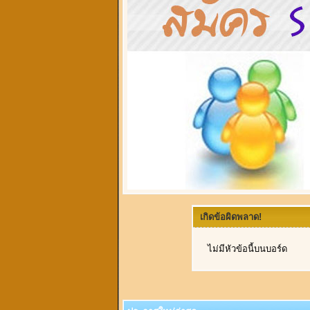
เกิดข้อผิดพลาด!
ไม่มีหัวข้อนี้บนบอร์ด