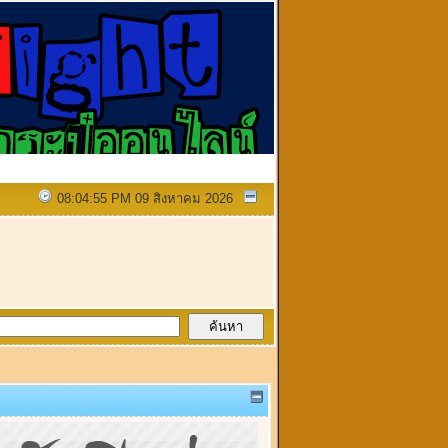
08:04:55 PM 09 สิงหาคม 2026