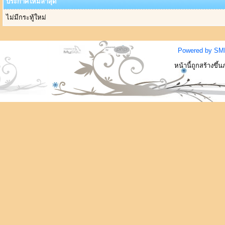
ประกาศใหม่ล่าสุด
ไม่มีกระทู้ใหม่
Powered by SM
หน้านี้ถูกสร้างขึ้