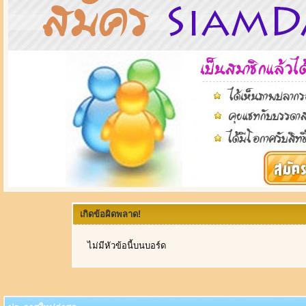
เกิดข้อผิดพลาด!
ไม่มีหัวข้อนี้บนบอร์ด