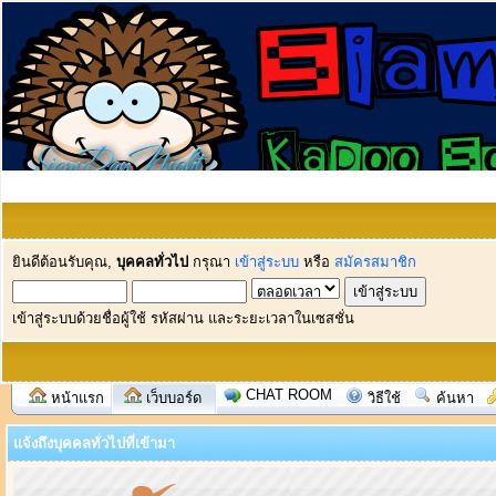
ยินดีต้อนรับคุณ,
บุคคลทั่วไป
กรุณา
เข้าสู่ระบบ
หรือ
สมัครสมาชิก
เข้าสู่ระบบด้วยชื่อผู้ใช้ รหัสผ่าน และระยะเวลาในเซสชั่น
CHAT ROOM
หน้าแรก
เว็บบอร์ด
วิธีใช้
ค้นหา
แจ้งถึงบุคคลทั่วไปที่เข้ามา