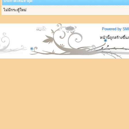
ประกาศใหม่ล่าสุด
ไม่มีกระทู้ใหม่
Powered by SM
หน้านี้ถูกสร้างขึ้