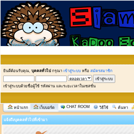
ยินดีต้อนรับคุณ,
บุคคลทั่วไป
กรุณา
เข้าสู่ระบบ
หรือ
สมัครสมาชิก
เข้าสู่ระบบด้วยชื่อผู้ใช้ รหัสผ่าน และระยะเวลาในเซสชั่น
CHAT ROOM
หน้าแรก
เว็บบอร์ด
วิธีใช้
ค้นหา
แจ้งถึงบุคคลทั่วไปที่เข้ามา