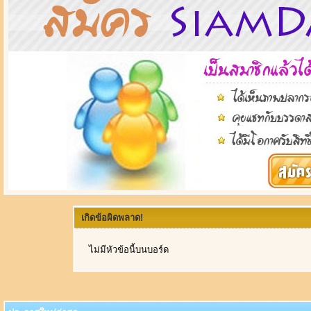
เกิดข้อผิดพลาด!
ไม่มีหัวข้อนี้บนบอร์ด