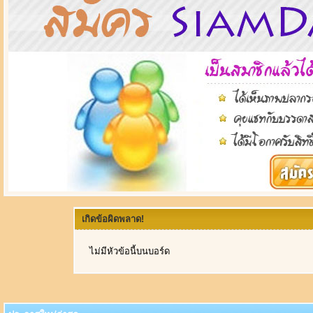
เกิดข้อผิดพลาด!
ไม่มีหัวข้อนี้บนบอร์ด