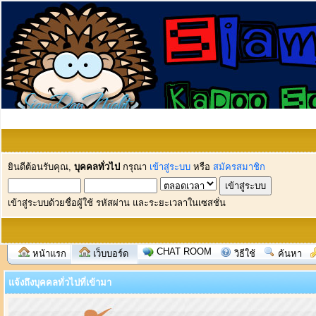
ยินดีต้อนรับคุณ,
บุคคลทั่วไป
กรุณา
เข้าสู่ระบบ
หรือ
สมัครสมาชิก
เข้าสู่ระบบด้วยชื่อผู้ใช้ รหัสผ่าน และระยะเวลาในเซสชั่น
CHAT ROOM
หน้าแรก
เว็บบอร์ด
วิธีใช้
ค้นหา
แจ้งถึงบุคคลทั่วไปที่เข้ามา