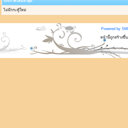
ประกาศใหม่ล่าสุด
ไม่มีกระทู้ใหม่
Powered by SM
หน้านี้ถูกสร้างขึ